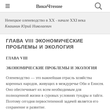
ВикиЧтение
Ненецкое оленеводство в XX - начале XXI века
Квашнин Юрий Николаевич
ГЛАВА VIII ЭКОНОМИЧЕСКИЕ
ПРОБЛЕМЫ И ЭКОЛОГИЯ
ГЛАВА VIII
ЭКОНОМИЧЕСКИЕ ПРОБЛЕМЫ И ЭКОЛОГИЯ
Оленеводство — это важнейшая отрасль хозяйства
коренных народов, живущих в междуречье Оби и Енисея.
Оно обеспечивает их всем необходимым для
полноценной жизни в суровых условиях тундры и тайги.
Поэтому сегодня первостепенной задачей является его
сохранение и развитие.