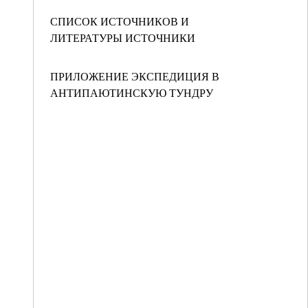
СПИСОК ИСТОЧНИКОВ И
ЛИТЕРАТУРЫ ИСТОЧНИКИ
ПРИЛОЖЕНИЕ ЭКСПЕДИЦИЯ В
АНТИПАЮТИНСКУЮ ТУНДРУ