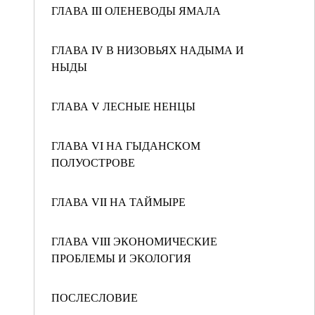
ГЛАВА III ОЛЕНЕВОДЫ ЯМАЛА
ГЛАВА IV В НИЗОВЬЯХ НАДЫМА И
НЫДЫ
ГЛАВА V ЛЕСНЫЕ НЕНЦЫ
ГЛАВА VI НА ГЫДАНСКОМ
ПОЛУОСТРОВЕ
ГЛАВА VII НА ТАЙМЫРЕ
ГЛАВА VIII ЭКОНОМИЧЕСКИЕ
ПРОБЛЕМЫ И ЭКОЛОГИЯ
ПОСЛЕСЛОВИЕ