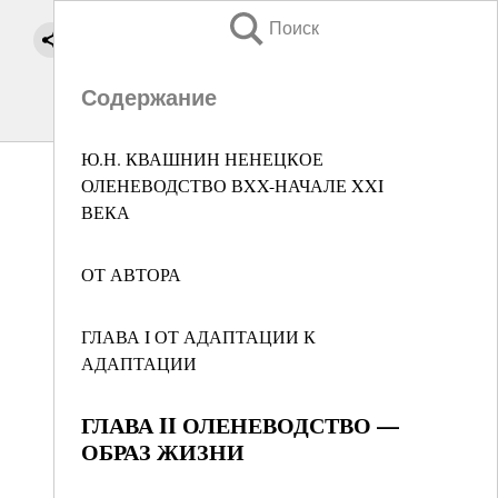
Поиск
Содержание
Ю.Н. КВАШНИН НЕНЕЦКОЕ
ОЛЕНЕВОДСТВО ВXX-НАЧАЛЕ XXI
ВЕКА
ОТ АВТОРА
ГЛАВА I ОТ АДАПТАЦИИ К
АДАПТАЦИИ
ГЛАВА II ОЛЕНЕВОДСТВО —
ОБРАЗ ЖИЗНИ