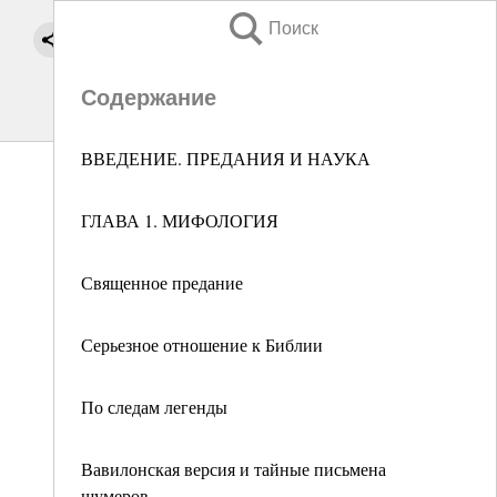
Поиск
Содержание
ВВЕДЕНИЕ. ПРЕДАНИЯ И НАУКА
ГЛАВА 1. МИФОЛОГИЯ
Священное предание
Серьезное отношение к Библии
По следам легенды
Вавилонская версия и тайные письмена
шумеров