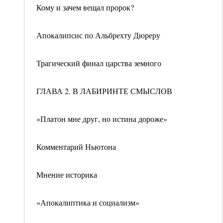
Кому и зачем вещал пророк?
Апокалипсис по Альбрехту Дюреру
Трагический финал царства земного
ГЛАВА 2. В ЛАБИРИНТЕ СМЫСЛОВ
«Платон мне друг, но истина дороже»
Комментарий Ньютона
Мнение историка
«Апокалиптика и социализм»