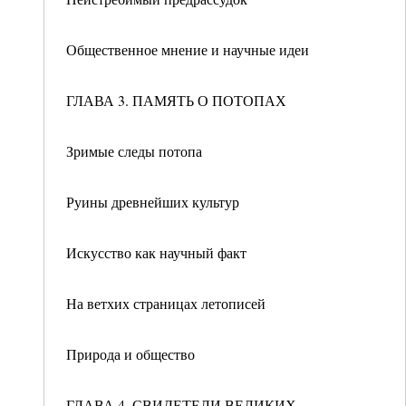
Общественное мнение и научные идеи
ГЛАВА 3. ПАМЯТЬ О ПОТОПАХ
Зримые следы потопа
Руины древнейших культур
Искусство как научный факт
На ветхих страницах летописей
Природа и общество
ГЛАВА 4. СВИДЕТЕЛИ ВЕЛИКИХ