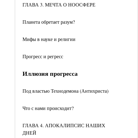
ГЛАВА 3. МЕЧТА О НООСФЕРЕ
Планета обретает разум?
Мифы в науке и религии
Прогресс и регресс
Иллюзия прогресса
Под властью Технодемона (Антихриста)
Что с нами происходит?
ГЛАВА 4. АПОКАЛИПСИС НАШИХ
ДНЕЙ