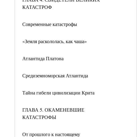
КАТАСТРОФ
Современные катастрофы
«Земля раскололась, как чаша»
Атлантида Платона
Средиземноморская Атлантида
Тайна гибели цивилизации Крита
ГЛАВА 5. ОКАМЕНЕВШИЕ
КАТАСТРОФЫ
От прошлого к настоящему