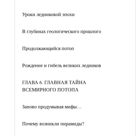
Уроки ледниковой эпохи
В глубинах геологического прошлого
Продолжающийся потоп
Рождение и гибель великих ледников
ГЛАВА 6. ГЛАВНАЯ ТАЙНА
ВСЕМИРНОГО ПОТОПА
Заново продумывая мифы…
Почему возникли пирамиды?