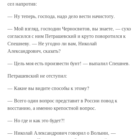
сел напротив:
— Ну теперь, господа, надо дело вести начистоту.
— Мой взгляд, господин Черносвитов, вы знаете, — сухо
согласился с ним Петрашевский и круто поворотился к
Спешневу. — Не угодно ли вам, Николай
Александрович, сказать?
— Цель моя есть произвести бунт! — выпалил Спешнев.
Петрашевский не отступил:
— Какие вы видите способы к этому?
— Всего один вопрос представит в России повод к
восстанию, а именно крепостной вопрос.
— Но где и как это будет?!
— Николай Александрович говорил о Волыни, —