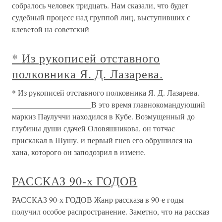
собралось человек тридцать. Нам сказали, что будет
судебный процесс над группой лиц, выступивших с
клеветой на советский
* Из рукописей отставного
полковника Я. Д. Лазарева.
* Из рукописей отставного полковника Я. Д. Лазарева.
____________________В это время главнокомандующий
маркиз Паулуччи находился в Кубе. Возмущенный до
глубины души сдачей Оловяшникова, он тотчас
прискакал в Шушу, и первый гнев его обрушился на
хана, которого он заподозрил в измене.
РАССКАЗ 90-х ГОДОВ
РАССКАЗ 90-х ГОДОВ Жанр рассказа в 90-е годы
получил особое распространение. Заметно, что на рассказ