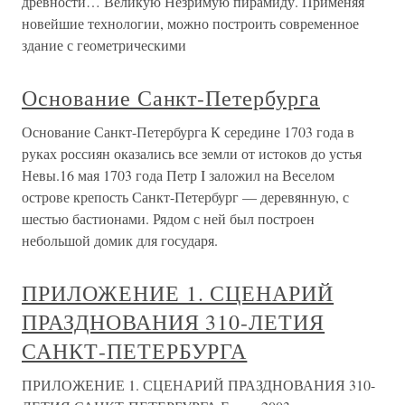
древности… Великую Незримую пирамиду. Применяя
новейшие технологии, можно построить современное
здание с геометрическими
Основание Санкт-Петербурга
Основание Санкт-Петербурга К середине 1703 года в
руках россиян оказались все земли от истоков до устья
Невы.16 мая 1703 года Петр I заложил на Веселом
острове крепость Санкт-Петербург — деревянную, с
шестью бастионами. Рядом с ней был построен
небольшой домик для государя.
ПРИЛОЖЕНИЕ 1. СЦЕНАРИЙ
ПРАЗДНОВАНИЯ 310-ЛЕТИЯ
САНКТ-ПЕТЕРБУРГА
ПРИЛОЖЕНИЕ 1. СЦЕНАРИЙ ПРАЗДНОВАНИЯ 310-