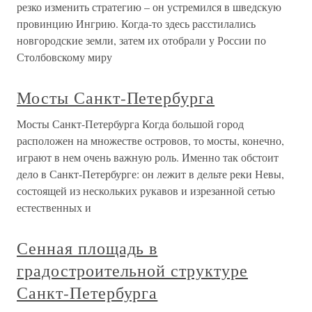
резко изменить стратегию – он устремился в шведскую
провинцию Ингрию. Когда-то здесь расстилались
новгородские земли, затем их отобрали у России по
Столбовскому миру
Мосты Санкт-Петербурга
Мосты Санкт-Петербурга Когда большой город
расположен на множестве островов, то мосты, конечно,
играют в нем очень важную роль. Именно так обстоит
дело в Санкт-Петербурге: он лежит в дельте реки Невы,
состоящей из нескольких рукавов и изрезанной сетью
естественных и
Сенная площадь в
градостроительной структуре
Санкт-Петербурга