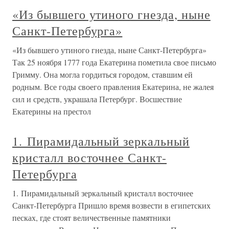
«Из бывшего утиного гнезда, ныне
Санкт-Петербурга»
«Из бывшего утиного гнезда, ныне Санкт-Петербурга»
Так 25 ноября 1777 года Екатерина пометила свое письмо
Гримму. Она могла гордиться городом, ставшим ей
родным. Все годы своего правления Екатерина, не жалея
сил и средств, украшала Петербург. Восшествие
Екатерины на престол
1. Пирамидальный зеркальный
кристалл восточнее Санкт-
Петербурга
1. Пирамидальный зеркальный кристалл восточнее
Санкт-Петербурга Пришло время возвести в египетских
песках, где стоят величественные памятники