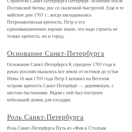
Строители Санкт-Петербурга Петербург, особенно после
Полтавской битвы, рос со сказочной быстротой. Еще в те
майские дни 1703 г., когда закладывалась
Петропавловская крепость, Петр и его
единомышленники хорошо знали, что надо строить не
только крепость, но и город.
Основание Санкт-Петербурга
Основание Санкт-Петербурга К середине 1703 года в
руках россиян оказались все земли от истоков до устья
Невы.16 мая 1703 года Петр I заложил на Веселом
острове крепость Санкт-Петербург — деревянную, с
шестью бастионами. Рядом с ней был построен
небольшой домик для государя.
Роль Санкт-Петербурга
Роль Санкт-Петербурга Путь из «Фив к Столпам