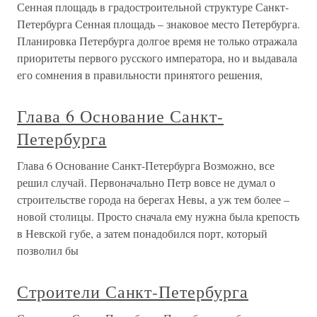
Сенная площадь в градостроительной структуре Санкт-
Петербурга Сенная площадь – знаковое место Петербурга.
Планировка Петербурга долгое время не только отражала
приоритеты первого русского императора, но и выдавала
его сомнения в правильности принятого решения,
Глава 6 Основание Санкт-
Петербурга
Глава 6 Основание Санкт-Петербурга Возможно, все
решил случай. Первоначально Петр вовсе не думал о
строительстве города на берегах Невы, а уж тем более –
новой столицы. Просто сначала ему нужна была крепость
в Невской губе, а затем понадобился порт, который
позволил бы
Строители Санкт-Петербурга