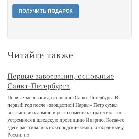
ПОЛУЧИТЬ ПОДАРОК
Читайте также
Первые завоевания, основание
Санкт-Петербурга
Первые завоевания, основание Санкт-Петербурга В
первый год после «злощастной Нарвы» Петр сумел
восстановить армию и резко изменить стратегию – он
устремился в шведскую провинцию Ингрию. Когда-то
здесь расстилались новгородские земли, отобранные у
России по