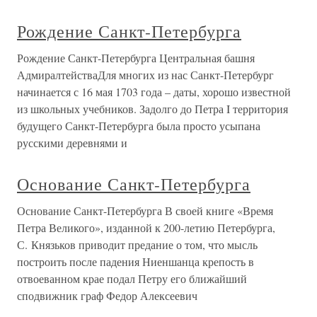
Рождение Санкт-Петербурга
Рождение Санкт-Петербурга Центральная башня
АдмиралтействаДля многих из нас Санкт-Петербург
начинается с 16 мая 1703 года – даты, хорошо известной
из школьных учебников. Задолго до Петра I территория
будущего Санкт-Петербурга была просто усыпана
русскими деревнями и
Основание Санкт-Петербурга
Основание Санкт-Петербурга В своей книге «Время
Петра Великого», изданной к 200-летию Петербурга,
С. Князьков приводит предание о том, что мысль
построить после падения Ниеншанца крепость в
отвоеванном крае подал Петру его ближайший
сподвижник граф Федор Алексеевич