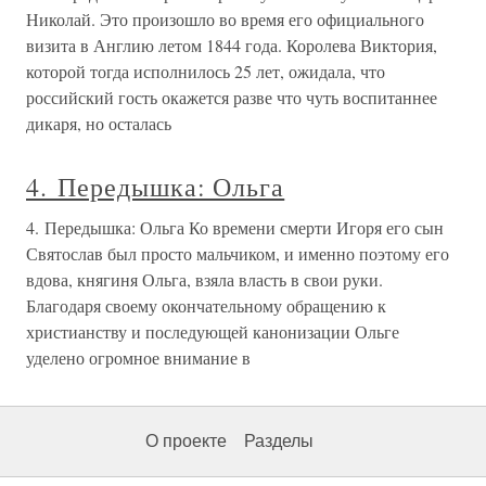
Николай. Это произошло во время его официального
визита в Англию летом 1844 года. Королева Виктория,
которой тогда исполнилось 25 лет, ожидала, что
российский гость окажется разве что чуть воспитаннее
дикаря, но осталась
4. Передышка: Ольга
4. Передышка: Ольга Ко времени смерти Игоря его сын
Святослав был просто мальчиком, и именно поэтому его
вдова, княгиня Ольга, взяла власть в свои руки.
Благодаря своему окончательному обращению к
христианству и последующей канонизации Ольге
уделено огромное внимание в
О проекте
Разделы