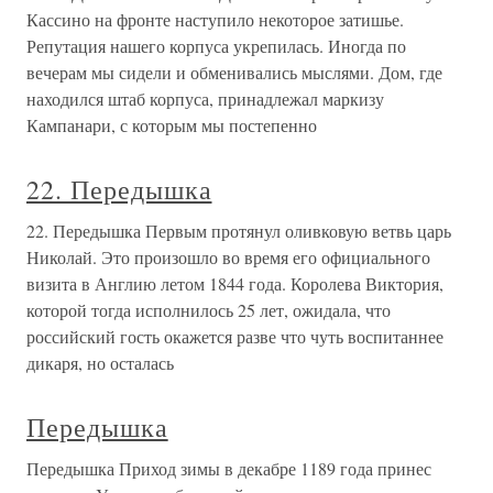
Кассино на фронте наступило некоторое затишье.
Репутация нашего корпуса укрепилась. Иногда по
вечерам мы сидели и обменивались мыслями. Дом, где
находился штаб корпуса, принадлежал маркизу
Кампанари, с которым мы постепенно
22. Передышка
22. Передышка Первым протянул оливковую ветвь царь
Николай. Это произошло во время его официального
визита в Англию летом 1844 года. Королева Виктория,
которой тогда исполнилось 25 лет, ожидала, что
российский гость окажется разве что чуть воспитаннее
дикаря, но осталась
Передышка
Передышка Приход зимы в декабре 1189 года принес