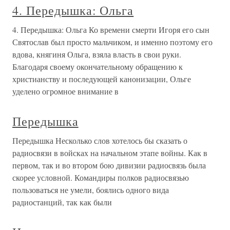
4. Передышка: Ольга
4. Передышка: Ольга Ко времени смерти Игоря его сын
Святослав был просто мальчиком, и именно поэтому его
вдова, княгиня Ольга, взяла власть в свои руки.
Благодаря своему окончательному обращению к
христианству и последующей канонизации, Ольге
уделено огромное внимание в
Передышка
Передышка Несколько слов хотелось бы сказать о
радиосвязи в войсках на начальном этапе войны. Как в
первом, так и во втором бою дивизии радиосвязь была
скорее условной. Командиры полков радиосвязью
пользоваться не умели, боялись одного вида
радиостанций, так как были