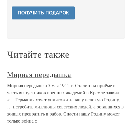
ПОЛУЧИТЬ ПОДАРОК
Читайте также
Мирная передышка
Мирная передышка 5 мая 1941 г. Сталин на приёме в
честь выпускников военных академий в Кремле заявил:
«… Германия хочет уничтожить нашу великую Родину,
… истребить миллионы советских людей, а оставшихся в
живых превратить в рабов. Спасти нашу Родину может
только война с