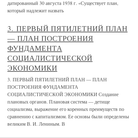
датированный 30 августа 1938 г. «Существует план,
который надлежит назвать
3. ПЕРВЫЙ ПЯТИЛЕТНИЙ ПЛАН
— ПЛАН ПОСТРОЕНИЯ
ФУНДАМЕНТА
СОЦИАЛИСТИЧЕСКОЙ
ЭКОНОМИКИ
3. ПЕРВЫЙ ПЯТИЛЕТНИЙ ПЛАН — ПЛАН
ПОСТРОЕНИЯ ФУНДАМЕНТА
СОЦИАЛИСТИЧЕСКОЙ ЭКОНОМИКИ Создание
плановых органов. Плановая система — детище
социализма, выражение его коренных преимуществ по
сравнению с капитализмом. Ее основы были определены
великим В. И. Лениным. В