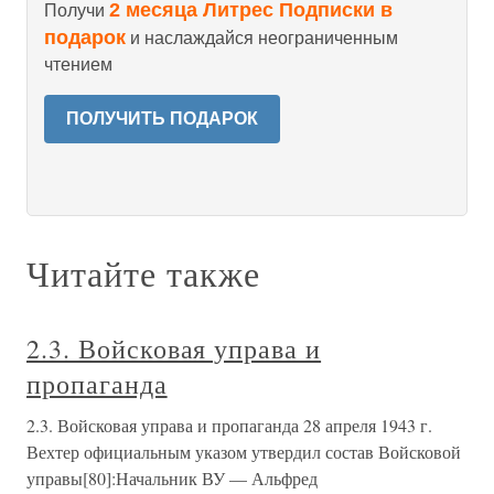
2 месяца Литрес Подписки в
Получи
подарок
и наслаждайся неограниченным
чтением
ПОЛУЧИТЬ ПОДАРОК
Читайте также
2.3. Войсковая управа и
пропаганда
2.3. Войсковая управа и пропаганда 28 апреля 1943 г.
Вехтер официальным указом утвердил состав Войсковой
управы[80]:Начальник ВУ — Альфред