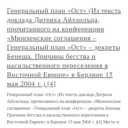
Генеральный план «Ост» (Из текста
доклада Дитриха Айххолъца,
прочитанного на конференции
«Мюнхенские соглашения –
Генеральный план «Ост» – декреты
Бенеша. Причины бегства и
насильственного переселения в
Восточной Европе» в Берлине 15
мая 2004 г.) [4]
Генеральный план «Ост» (Из текста доклада Дитриха
Айххолъца, прочитанного на конференции «Мюнхенские
соглашения – Генеральный план «Ост» – декреты Бенеша.
Причины бегства и насильственного переселения в
Восточной Европе» в Берлине 15 мая 2004 г.)[4] Место и