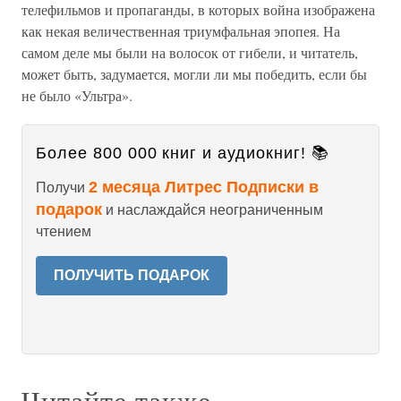
телефильмов и пропаганды, в которых война изображена
как некая величественная триумфальная эпопея. На
самом деле мы были на волосок от гибели, и читатель,
может быть, задумается, могли ли мы победить, если бы
не было «Ультра».
Более 800 000 книг и аудиокниг! 📚
2 месяца Литрес Подписки в
Получи
подарок
и наслаждайся неограниченным
чтением
ПОЛУЧИТЬ ПОДАРОК
Читайте также