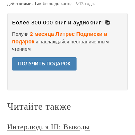
действиями. Так было до конца 1942 года.
Более 800 000 книг и аудиокниг! 📚
2 месяца Литрес Подписки в
Получи
подарок
и наслаждайся неограниченным
чтением
ПОЛУЧИТЬ ПОДАРОК
Читайте также
Интерлюдия III: Выводы