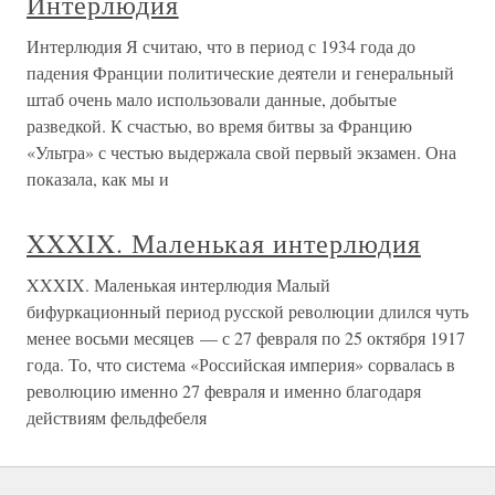
Интерлюдия
Интерлюдия Я считаю, что в период с 1934 года до
падения Франции политические деятели и генеральный
штаб очень мало использовали данные, добытые
разведкой. К счастью, во время битвы за Францию
«Ультра» с честью выдержала свой первый экзамен. Она
показала, как мы и
XXXIX. Маленькая интерлюдия
XXXIX. Маленькая интерлюдия Малый
бифуркационный период русской революции длился чуть
менее восьми месяцев — с 27 февраля по 25 октября 1917
года. То, что система «Российская империя» сорвалась в
революцию именно 27 февраля и именно благодаря
действиям фельдфебеля