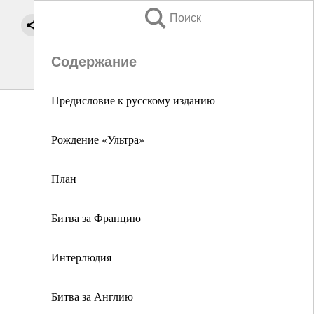
Поиск
Содержание
Предисловие к русскому изданию
Рождение «Ультра»
План
Битва за Францию
Интерлюдия
Битва за Англию