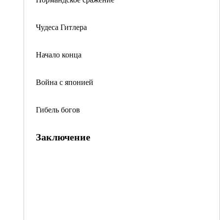
Чудеса Гитлера
Начало конца
Война с японией
Гибель богов
Заключение