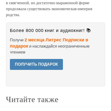
в смягченной, но достаточно выраженной форме
продолжала существовать экономическая империя
родства.
Более 800 000 книг и аудиокниг! 📚
2 месяца Литрес Подписки в
Получи
подарок
и наслаждайся неограниченным
чтением
ПОЛУЧИТЬ ПОДАРОК
Читайте также