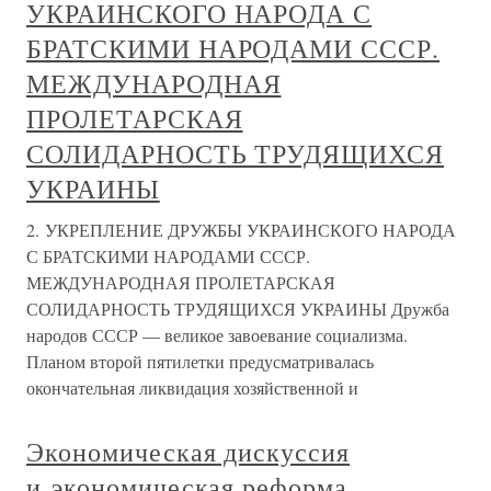
УКРАИНСКОГО НАРОДА С
БРАТСКИМИ НАРОДАМИ СССР.
МЕЖДУНАРОДНАЯ
ПРОЛЕТАРСКАЯ
СОЛИДАРНОСТЬ ТРУДЯЩИХСЯ
УКРАИНЫ
2. УКРЕПЛЕНИЕ ДРУЖБЫ УКРАИНСКОГО НАРОДА
С БРАТСКИМИ НАРОДАМИ СССР.
МЕЖДУНАРОДНАЯ ПРОЛЕТАРСКАЯ
СОЛИДАРНОСТЬ ТРУДЯЩИХСЯ УКРАИНЫ Дружба
народов СССР — великое завоевание социализма.
Планом второй пятилетки предусматривалась
окончательная ликвидация хозяйственной и
Экономическая дискуссия
и экономическая реформа