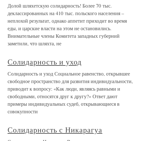
Долой шляхетскую солидарность! Более 70 тыс.
деклассированных на 410 тыс. польского населения –
неплохой результат, однако аппетит приходит во время
еды, и царские власти на этом не остановились.
Внимательные члены Комитета западных губерний
заметили, что шляхта, не
Солидарность и уход
Солидарность и уход Социальное равенство, открывшее
свободное пространство для развития индивидуальности,
приводит к вопросу: «Как люди, являясь равными и
свободными, относятся друг к другу?» Ответ дают
примеры индивидуальных судеб, открывающиеся в
совокупности
Солидарность с Никарагуа