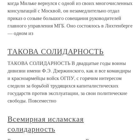
когда Мильке вернулся с одной из своих многочисленных
консультаций с Москвой, он незамедлительно отдал
приказ о созыве большого совещания руководителей
главного управления МГБ. Оно состоялось в Лихтенберге
— одном из
ТАКОВА СОЛИДАРНОСТЬ
ТАКОВА СОЛИДАРНОСТЬ В двадцатые годы воины
дивизии имени Ф.Э. Дзержинского, как и все командиры
и красноармейцы войск ОГПУ, с горячим интересом
следили за борьбой трудящихся капиталистических
государств против эксплуатации, за свои политические
свободы. Повсеместно
Всемирная исламская
солидарность