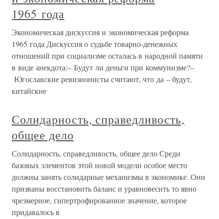
1965 года
Экономическая дискуссия и экономическая реформа
1965 года Дискуссия о судьбе товарно-денежных
отношений при социализме осталась в народной памяти
в виде анекдота:– Будут ли деньги при коммунизме?–
Югославские ревизионисты считают, что да – будут,
китайские
Солидарность, справедливость,
общее дело
Солидарность, справедливость, общее дело Среди
базовых элементов этой новой модели особое место
должны занять солидарные механизмы в экономике. Они
призваны восстановить баланс и уравновесить то явно
чрезмерное, гипертрофированное значение, которое
придавалось в