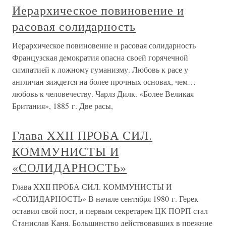
Иерархическое повиновение и
расовая солидарность
Иерархическое повиновение и расовая солидарность
Французская демократия опасна своей горячечной
симпатией к ложному гуманизму. Любовь к расе у
англичан зиждется на более прочных основах, чем…
любовь к человечеству. Чарлз Дилк. «Более Великая
Британия», 1885 г. Две расы,
Глава XXII ПРОБА СИЛ.
КОММУНИСТЫ И
«СОЛИДАРНОСТЬ»
Глава XXII ПРОБА СИЛ. КОММУНИСТЫ И
«СОЛИДАРНОСТЬ» В начале сентября 1980 г. Герек
оставил свой пост, и первым секретарем ЦК ПОРП стал
Станислав Каня. Большинство действовавших в прежние