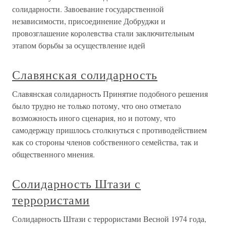
солидарности. Завоевание государственной
независимости, присоединение Добруджи и
провозглашение королевства стали заключительным
этапом борьбы за осуществление идей
Славянская солидарность
Славянская солидарность Принятие подобного решения
было трудно не только потому, что оно отметало
возможность иного сценария, но и потому, что
самодержцу пришлось столкнуться с противодействием
как со стороны членов собственного семейства, так и
общественного мнения.
Солидарность Штази с
террористами
Солидарность Штази с террористами Весной 1974 года,