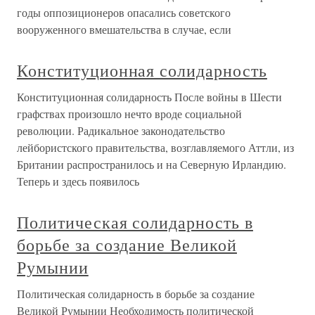
годы оппозиционеров опасались советского
вооруженного вмешательства в случае, если
Конституционная солидарность
Конституционная солидарность После войны в Шести
графствах произошло нечто вроде социальной
революции. Радикальное законодательство
лейбористского правительства, возглавляемого Аттли, из
Британии распространилось и на Северную Ирландию.
Теперь и здесь появилось
Политическая солидарность в
борьбе за создание Великой
Румынии
Политическая солидарность в борьбе за создание
Великой Румынии Необходимость политической