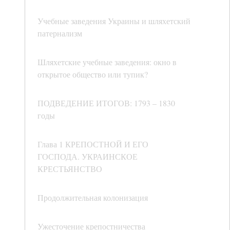
Учебные заведения Украины и шляхетский
патернализм
Шляхетские учебные заведения: окно в
открытое общество или тупик?
ПОДВЕДЕНИЕ ИТОГОВ: 1793 – 1830
годы
Глава 1 КРЕПОСТНОЙ И ЕГО
ГОСПОДА. УКРАИНСКОЕ
КРЕСТЬЯНСТВО
Продолжительная колонизация
Ужесточение крепостничества