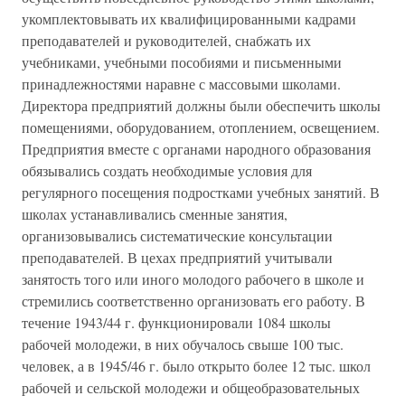
укомплектовывать их квалифицированными кадрами
преподавателей и руководителей, снабжать их
учебниками, учебными пособиями и письменными
принадлежностями наравне с массовыми школами.
Директора предприятий должны были обеспечить школы
помещениями, оборудованием, отоплением, освещением.
Предприятия вместе с органами народного образования
обязывались создать необходимые условия для
регулярного посещения подростками учебных занятий. В
школах устанавливались сменные занятия,
организовывались систематические консультации
преподавателей. В цехах предприятий учитывали
занятость того или иного молодого рабочего в школе и
стремились соответственно организовать его работу. В
течение 1943/44 г. функционировали 1084 школы
рабочей молодежи, в них обучалось свыше 100 тыс.
человек, а в 1945/46 г. было открыто более 12 тыс. школ
рабочей и сельской молодежи и общеобразовательных