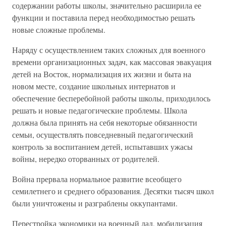
содержании работы школы, значительно расширила ее
функции и поставила перед необходимостью решать
новые сложные проблемы.
Наряду с осуществлением таких сложных для военного
времени организационных задач, как массовая эвакуация
детей на Восток, нормализация их жизни и быта на
новом месте, создание школьных интернатов и
обеспечение бесперебойной работы школы, приходилось
решать и новые педагогические проблемы. Школа
должна была принять на себя некоторые обязанности
семьи, осуществлять повседневный педагогический
контроль за воспитанием детей, испытавших ужасы
войны, нередко оторванных от родителей.
Война прервала нормальное развитие всеобщего
семилетнего и среднего образования. Десятки тысяч школ
были уничтожены и разграблены оккупантами.
Перестройка экономики на военный лад, мобилизация