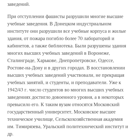
заведений.
При отступлении фашисты разрушили многие высшие
учебные заведения. В Донецком индустриальном
институте они разрушили все учебные корпуса и жилые
здания, от пожара погибло более 70 лабораторий и
кабинетов, а также библиотека. Были разрушены здания
многих высших учебных заведений в Воронеже,
Сталинграде, Харькове, Днепропетровске, Одессе,
Ростове-на-Дону и в других городах. В восстановлении
высших учебных заведений участвовали, не прекращая
учебных занятий, и студенты, и преподаватели. Уже к
1942/43 г. число студентов во многих высших учебных
заведениях достигло довоенного уровня, а в некоторых
превысило его. К таким вузам относятся Московский
государственный университет, Московское высшее
техническое училище, Сельскохозяйственная академия
им. Тимирязева, Уральский политехнический институт и
др.