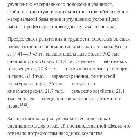
улучшению материального положения учащихся,
стабилизации студенческих контингентов, обеспечению
материальной базы вузов и улучшению условий для
работы профессорско-преподавательского состава.
Преодолевая препятствия и трудности, советская высшая
школа готовила специалистов для фронта и тыла. Всего
за 1941—1945 гг. высшая школа дала стране 302 тыс.
специалистов. Из них 131,4 тыс. человек — работников
просвещения, 70,8 тыс. — промышленности, транспорта
и связи, 62,4 тыс. — здравоохранения, физической
культуры и спорта, 36 тыс. — искусства и
кинематография, 21,7 тыс. — сельского хозяйства, 21,1
тыс. человек — специалистов в области экономики и
1512
права
.
За годы войны возрос удельный вес подготовки
специалистов для отраслей производственной сферы, что
отвечало потребностям народного хозяйства.