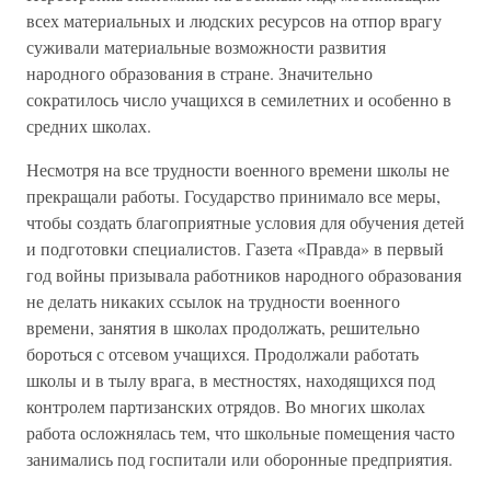
всех материальных и людских ресурсов на отпор врагу
суживали материальные возможности развития
народного образования в стране. Значительно
сократилось число учащихся в семилетних и особенно в
средних школах.
Несмотря на все трудности военного времени школы не
прекращали работы. Государство принимало все меры,
чтобы создать благоприятные условия для обучения детей
и подготовки специалистов. Газета «Правда» в первый
год войны призывала работников народного образования
не делать никаких ссылок на трудности военного
времени, занятия в школах продолжать, решительно
бороться с отсевом учащихся. Продолжали работать
школы и в тылу врага, в местностях, находящихся под
контролем партизанских отрядов. Во многих школах
работа осложнялась тем, что школьные помещения часто
занимались под госпитали или оборонные предприятия.