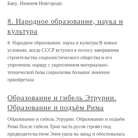
Баку, Нижнем Новгороде,
8. Народное образование, наука и
культура
8. Народное образование, наука и культура В новых
условиях, когда СССР вступил в полосу завершения
строительства социалистического общества и его
упрочения, наряду с укреплением материально-
технической базы социализма большое значение
приобретала
Образование и гибель Этрурии.
Образование и подъём Рима
Образование и гибель Этрурии. Образование и подъём
Рима После гибели Трои часть русов (троян) под
предводительством Энея ушла на запад и обосновалась