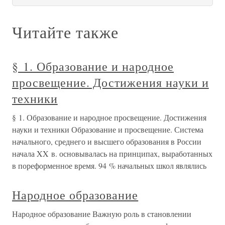
Читайте также
§ 1. Образование и народное
просвещение. Достижения науки и
техники
§ 1. Образование и народное просвещение. Достижения
науки и техники Образование и просвещение. Система
начального, среднего и высшего образования в России
начала XX в. основывалась на принципах, выработанных
в пореформенное время. 94 % начальных школ являлись
Народное образование
Народное образование Важную роль в становлении