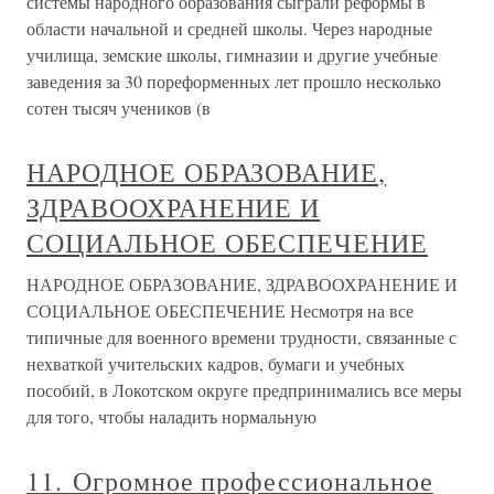
системы народного образования сыграли реформы в
области начальной и средней школы. Через народные
училища, земские школы, гимназии и другие учебные
заведения за 30 пореформенных лет прошло несколько
сотен тысяч учеников (в
НАРОДНОЕ ОБРАЗОВАНИЕ,
ЗДРАВООХРАНЕНИЕ И
СОЦИАЛЬНОЕ ОБЕСПЕЧЕНИЕ
НАРОДНОЕ ОБРАЗОВАНИЕ, ЗДРАВООХРАНЕНИЕ И
СОЦИАЛЬНОЕ ОБЕСПЕЧЕНИЕ Несмотря на все
типичные для военного времени трудности, связанные с
нехваткой учительских кадров, бумаги и учебных
пособий, в Локотском округе предпринимались все меры
для того, чтобы наладить нормальную
11. Огромное профессиональное