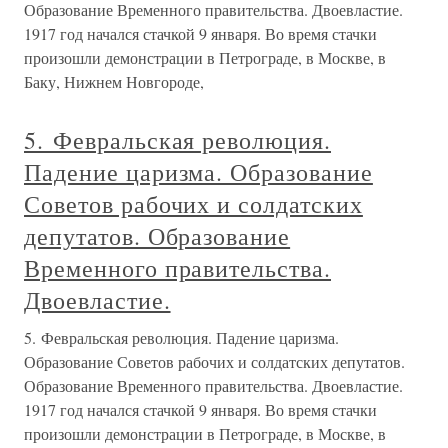
Образование Временного правительства. Двоевластие.
1917 год начался стачкой 9 января. Во время стачки
произошли демонстрации в Петрограде, в Москве, в
Баку, Нижнем Новгороде,
5. Февральская революция.
Падение царизма. Образование
Советов рабочих и солдатских
депутатов. Образование
Временного правительства.
Двоевластие.
5. Февральская революция. Падение царизма.
Образование Советов рабочих и солдатских депутатов.
Образование Временного правительства. Двоевластие.
1917 год начался стачкой 9 января. Во время стачки
произошли демонстрации в Петрограде, в Москве, в