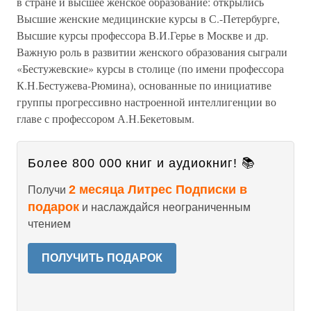
в стране и высшее женское образование: открылись
Высшие женские медицинские курсы в С.-Петербурге,
Высшие курсы профессора В.И.Герье в Москве и др.
Важную роль в развитии женского образования сыграли
«Бестужевские» курсы в столице (по имени профессора
К.Н.Бестужева-Рюмина), основанные по инициативе
группы прогрессивно настроенной интеллигенции во
главе с профессором А.Н.Бекетовым.
Более 800 000 книг и аудиокниг! 📚
2 месяца Литрес Подписки в
Получи
подарок
и наслаждайся неограниченным
чтением
ПОЛУЧИТЬ ПОДАРОК