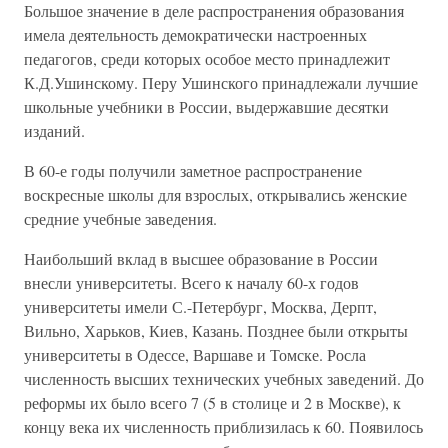
Большое значение в деле распространения образования
имела деятельность демократически настроенных
педагогов, среди которых особое место принадлежит
К.Д.Ушинскому. Перу Ушинского принадлежали лучшие
школьные учебники в России, выдержавшие десятки
изданий.
В 60-е годы получили заметное распространение
воскресные школы для взрослых, открывались женские
средние учебные заведения.
Наибольший вклад в высшее образование в России
внесли университеты. Всего к началу 60-х годов
университеты имели С.-Петербург, Москва, Дерпт,
Вильно, Харьков, Киев, Казань. Позднее были открыты
университеты в Одессе, Варшаве и Томске. Росла
численность высших технических учебных заведений. До
реформы их было всего 7 (5 в столице и 2 в Москве), к
концу века их численность приблизилась к 60. Появилось