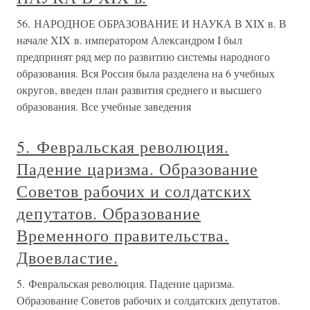
56. НАРОДНОЕ ОБРАЗОВАНИЕ И НАУКА В XIX в. В
начале XIX в. императором Александром I был
предпринят ряд мер по развитию системы народного
образования. Вся Россия была разделена на 6 учебных
округов, введен план развития среднего и высшего
образования. Все учебные заведения
5. Февральская революция.
Падение царизма. Образование
Советов рабочих и солдатских
депутатов. Образование
Временного правительства.
Двоевластие.
5. Февральская революция. Падение царизма.
Образование Советов рабочих и солдатских депутатов.