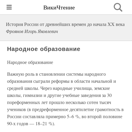
ВикиЧтение
История России от древнейших времен до начала XX века
Фроянов Игорь Яковлевич
Народное образование
Народное образование
Важную роль в становлении системы народного
образования сыграли реформы в области начальной и
средней школы. Через народные училища, земские
школы, гимназии и другие учебные заведения за 30
пореформенных лет прошло несколько сотен тысяч
учеников (в предреформенное десятилетие грамотность в
России составляла примерно 5–6 %, во второй половине
90-х годов — 18–21 %).