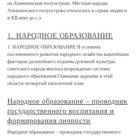
на Апеннинском полуострове. Местные народы
Апеннинского полуострова относились к серым людям и
в XII веке до с.л.
1. НАРОДНОЕ ОБРАЗОВАНИЕ
1. НАРОДНОЕ ОБРАЗОВАНИЕ В условиях
послевоенного развития народного хозяйства важнейшим
фактором дальнейшего подъема духовной культуры
советского народа явилось возрождение системы
народного образования.Главными задачами в этой
области четвертый пятилетний план
Народное образование – проводник
государственного воспитания и
формирования личности
Народное образование – проводник государственного