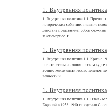
1. Внутренняя политик
1. Внутренняя политика 1.1. Причины
исторических событиях внешние повод
действие представляет собой сложный 
закономерное. В
1. Внутренняя политик
1. Внутренняя политика 1.1. Кризис 1
политическом и экономическом курсе 
военно-коммунистических приемов пр
вечности и
1. Внутренняя политик
1. Внутренняя политика 1.1. План «Ба
Европой в 1938–1940 гг. сделало Сов