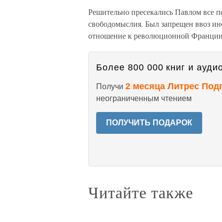
Решительно пресекались Павлом все 
свободомыслия. Был запрещен ввоз ин
отношение к революционной Франции 
Более 800 000 книг и аудио
2 месяца Литрес Под
Получи
неограниченным чтением
ПОЛУЧИТЬ ПОДАРОК
Читайте также