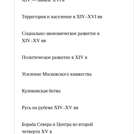
Территория и население в XIV–XVI вв
Социально-экономическое развитие в
XIV–XV вв
Политическое развитие в XIV в
Усиление Московского княжества
Куликовская битва
Русь на рубеже XIV–XV вв
Борьба Севера и Центра во второй
четверти XV в