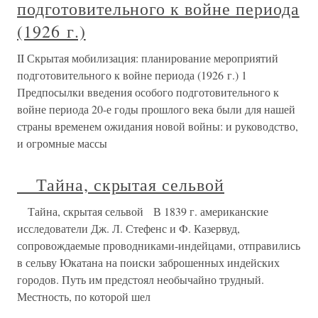
подготовительного к войне периода
(1926 г.)
II Скрытая мобилизация: планирование мероприятий
подготовительного к войне периода (1926 г.) 1
Предпосылки введения особого подготовительного к
войне периода 20-е годы прошлого века были для нашей
страны временем ожидания новой войны: и руководство,
и огромные массы
Тайна, скрытая сельвой
Тайна, скрытая сельвой В 1839 г. американские
исследователи Дж. Л. Стефенс и Ф. Казервуд,
сопровождаемые проводниками-индейцами, отправились
в сельву Юкатана на поиски заброшенных индейских
городов. Путь им предстоял необычайно трудный.
Местность, по которой шел