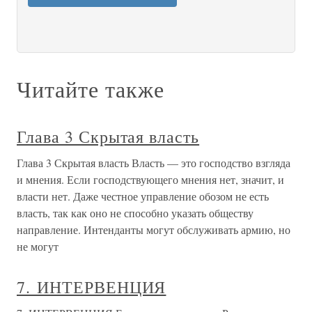
Читайте также
Глава 3 Скрытая власть
Глава 3 Скрытая власть Власть — это господство взгляда
и мнения. Если господствующего мнения нет, значит, и
власти нет. Даже честное управление обозом не есть
власть, так как оно не способно указать обществу
направление. Интенданты могут обслуживать армию, но
не могут
7. ИНТЕРВЕНЦИЯ