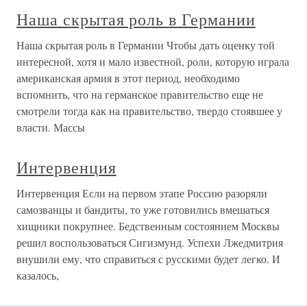
Наша скрытая роль в Германии
Наша скрытая роль в Германии Чтобы дать оценку той
интересной, хотя и мало известной, роли, которую играла
американская армия в этот период, необходимо
вспомнить, что на германское правительство еще не
смотрели тогда как на правительство, твердо стоявшее у
власти. Массы
Интервенция
Интервенция Если на первом этапе Россию разоряли
самозванцы и бандиты, то уже готовились вмешаться
хищники покрупнее. Бедственным состоянием Москвы
решил воспользоваться Сигизмунд. Успехи Лжедмитрия
внушили ему, что справиться с русскими будет легко. И
казалось,