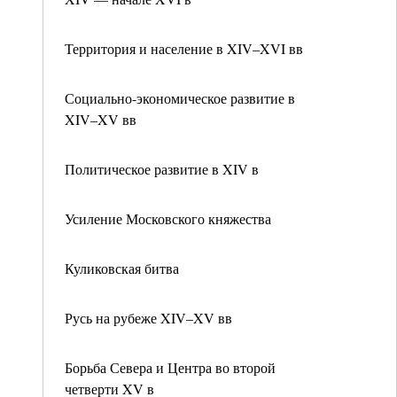
Территория и население в XIV–XVI вв
Социально-экономическое развитие в
XIV–XV вв
Политическое развитие в XIV в
Усиление Московского княжества
Куликовская битва
Русь на рубеже XIV–XV вв
Борьба Севера и Центра во второй
четверти XV в