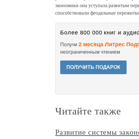
экономики она уступала развитым пер
способствовали феодальные пережитки
Более 800 000 книг и аудио
2 месяца Литрес Под
Получи
неограниченным чтением
ПОЛУЧИТЬ ПОДАРОК
Читайте также
Развитие системы закон