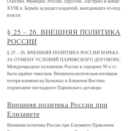
(Англии, Франции, России, Пруссии, Австрии) в конце
XVIII в. Борьба за раздел владений, выходивших из-под
власти
§ 25 – 26. ВНЕШНЯЯ ПОЛИТИКА
РОССИИ
§ 25 – 26. ВНЕШНЯЯ ПОЛИТИКА РОССИИ БОРЬБА
ЗА ОТМЕНУ УСЛОВИЙ ПАРИЖСКОГО ДОГОВОРА.
Международное положение России в середине 50-х гг.
было крайне тяжелым. Внешнеполитическая изоляция,
потеря влияния на Балканах и Ближнем Востоке,
подписание постыдного Парижского договора
Внешняя политика России при
Елизавете
Внешняя политика России при Елизавете Правление