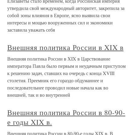
Елизаветы стало временем, когда Российская империя
утвердила свой международный авторитет, закрепила за
собой зоны влияния в Европе, ясно выявила свои
интересы и мощью вооруженных сил и экономики
заставила уважать себя
Внешняя политика России в XIX в
Внешняя политика России в XIX в Царствование
императора Павла было первым и неудачным приступом
к решению задач, ставших на очередь с конца XVIII
столетия. Преемник его гораздо обдуманнее и
последовательнее проводил новые начала как во
внешней, так и во внутренней
Внешняя политика России в 80-90-
е годы XIX в.
Внешняя политика России в 80-90-е годы XIX в. В