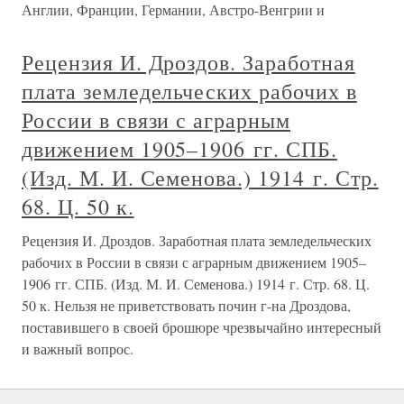
Англии, Франции, Германии, Австро-Венгрии и
Рецензия И. Дроздов. Заработная
плата земледельческих рабочих в
России в связи с аграрным
движением 1905–1906 гг. СПБ.
(Изд. М. И. Семенова.) 1914 г. Стр.
68. Ц. 50 к.
Рецензия И. Дроздов. Заработная плата земледельческих
рабочих в России в связи с аграрным движением 1905–
1906 гг. СПБ. (Изд. М. И. Семенова.) 1914 г. Стр. 68. Ц.
50 к. Нельзя не приветствовать почин г-на Дроздова,
поставившего в своей брошюре чрезвычайно интересный
и важный вопрос.