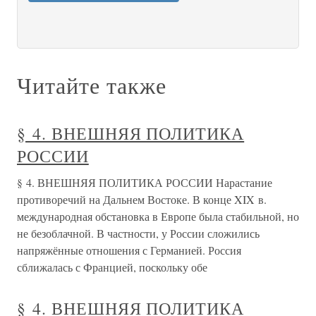
Читайте также
§ 4. ВНЕШНЯЯ ПОЛИТИКА
РОССИИ
§ 4. ВНЕШНЯЯ ПОЛИТИКА РОССИИ Нарастание
противоречий на Дальнем Востоке. В конце XIX в.
международная обстановка в Европе была стабильной, но
не безоблачной. В частности, у России сложились
напряжённые отношения с Германией. Россия
сближалась с Францией, поскольку обе
§ 4. ВНЕШНЯЯ ПОЛИТИКА