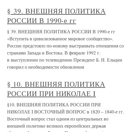
§ 39. ВНЕШНЯЯ ПОЛИТИКА
РОССИИ В 1990-е гг
§ 39. ВНЕШНЯЯ ПОЛИТИКА РОССИИ В 1990-е гг
«Вступить в цивилизованное мировое сообщество».
России предстояло по-новому выстраивать отношения со
странами Запада и Востока. В феврале 1992 г.
в выступлении по телевидению Президент Б. Н. Ельцин
говорил о необходимости обновления
§ 10. ВНЕШНЯЯ ПОЛИТИКА
РОССИИ ПРИ НИКОЛАЕ I
§10. ВНЕШНЯЯ ПОЛИТИКА РОССИИ ПРИ
НИКОЛАЕ I ВОСТОЧНЫЙ ВОПРОС в 1820 – 1840-е гг.
Восточный вопрос стал одним из центральных во
внешней политике великих европейских держав