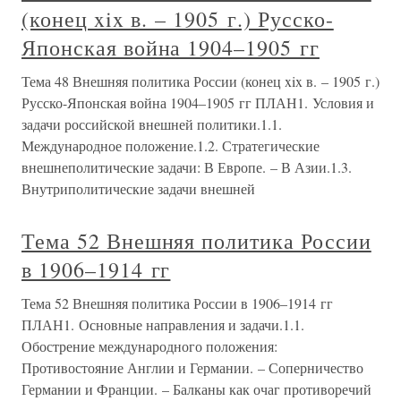
(конец xix в. – 1905 г.) Русско-
Японская война 1904–1905 гг
Тема 48 Внешняя политика России (конец xix в. – 1905 г.)
Русско-Японская война 1904–1905 гг ПЛАН1. Условия и
задачи российской внешней политики.1.1.
Международное положение.1.2. Стратегические
внешнеполитические задачи: В Европе. – В Азии.1.3.
Внутриполитические задачи внешней
Тема 52 Внешняя политика России
в 1906–1914 гг
Тема 52 Внешняя политика России в 1906–1914 гг
ПЛАН1. Основные направления и задачи.1.1.
Обострение международного положения:
Противостояние Англии и Германии. – Соперничество
Германии и Франции. – Балканы как очаг противоречий