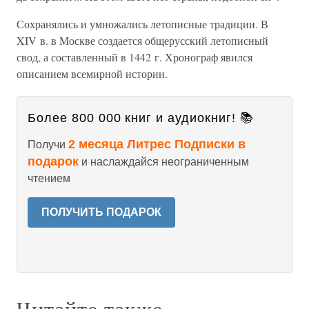
Сохранялись и умножались летописные традиции. В
XIV в. в Москве создается общерусский летописный
свод, а составленный в 1442 г. Хронограф явился
описанием всемирной истории.
Более 800 000 книг и аудиокниг! 📚
2 месяца Литрес Подписки в
Получи
подарок
и наслаждайся неограниченным
чтением
ПОЛУЧИТЬ ПОДАРОК
Читайте также