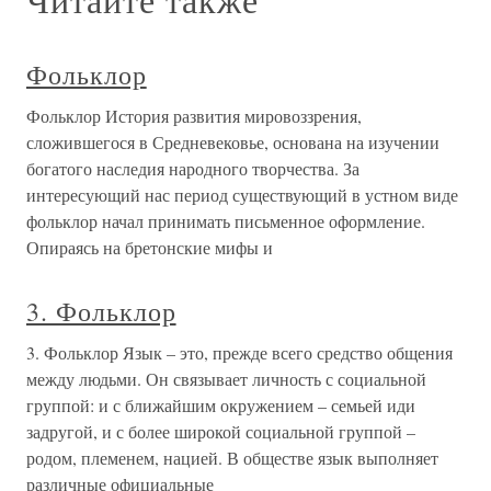
Фольклор
Фольклор История развития мировоззрения,
сложившегося в Средневековье, основана на изучении
богатого наследия народного творчества. За
интересующий нас период существующий в устном виде
фольклор начал принимать письменное оформление.
Опираясь на бретонские мифы и
3. Фольклор
3. Фольклор Язык – это, прежде всего средство общения
между людьми. Он связывает личность с социальной
группой: и с ближайшим окружением – семьей иди
задругой, и с более широкой социальной группой –
родом, племенем, нацией. В обществе язык выполняет
различные официальные