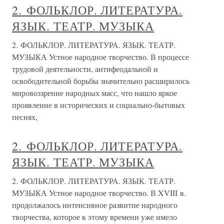
2. ФОЛЬКЛОР. ЛИТЕРАТУРА.
ЯЗЫК. ТЕАТР. МУЗЫКА
2. ФОЛЬКЛОР. ЛИТЕРАТУРА. ЯЗЫК. ТЕАТР.
МУЗЫКА Устное народное творчество. В процессе
трудовой деятельности, антифеодальной и
освободительной борьбы значительно расширилось
мировоззрение народных масс, что нашло яркое
проявление в исторических и социально-бытовых
песнях,
2. ФОЛЬКЛОР. ЛИТЕРАТУРА.
ЯЗЫК. ТЕАТР. МУЗЫКА
2. ФОЛЬКЛОР. ЛИТЕРАТУРА. ЯЗЫК. ТЕАТР.
МУЗЫКА Устное народное творчество. В XVIII в.
продолжалось интенсивное развитие народного
творчества, которое к этому времени уже имело