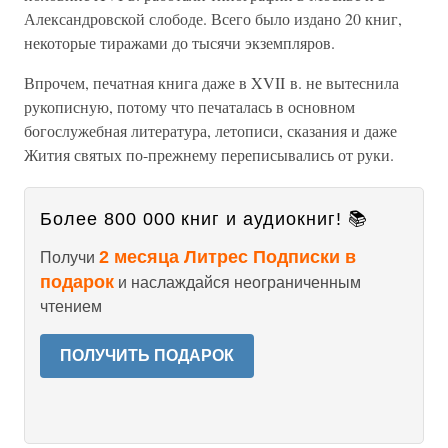
Александровской слободе. Всего было издано 20 книг,
некоторые тиражами до тысячи экземпляров.
Впрочем, печатная книга даже в XVII в. не вытеснила
рукописную, потому что печаталась в основном
богослужебная литература, летописи, сказания и даже
Жития святых по-прежнему переписывались от руки.
Более 800 000 книг и аудиокниг! 📚
2 месяца Литрес Подписки в
Получи
подарок
и наслаждайся неограниченным
чтением
ПОЛУЧИТЬ ПОДАРОК