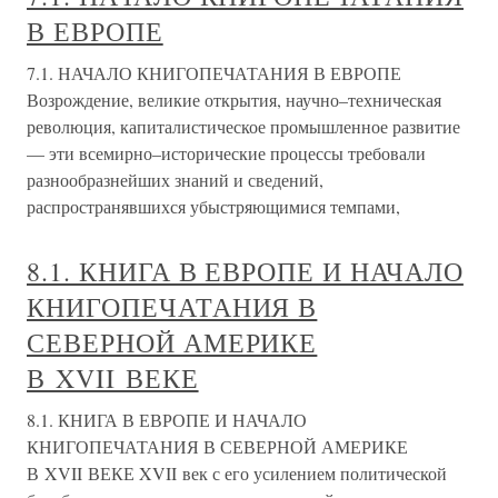
В ЕВРОПЕ
7.1. НАЧАЛО КНИГОПЕЧАТАНИЯ В ЕВРОПЕ
Возрождение, великие открытия, научно–техническая
революция, капиталистическое промышленное развитие
— эти всемирно–исторические процессы требовали
разнообразнейших знаний и сведений,
распространявшихся убыстряющимися темпами,
8.1. КНИГА В ЕВРОПЕ И НАЧАЛО
КНИГОПЕЧАТАНИЯ В
СЕВЕРНОЙ АМЕРИКЕ
В XVII ВЕКЕ
8.1. КНИГА В ЕВРОПЕ И НАЧАЛО
КНИГОПЕЧАТАНИЯ В СЕВЕРНОЙ АМЕРИКЕ
В XVII ВЕКЕ XVII век с его усилением политической