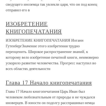
сведущего иноземца так увлекли царя, что он под конец
отправил его в
ИЗОБРЕТЕНИЕ
КНИГОПЕЧАТАНИЯ
ИЗОБРЕТЕНИЕ КНИГОПЕЧАТАНИЯ Иоганн
ГутенбергЗначение этого изобретения трудно
переоценить. Широкое распространение знаний, к
которому вело изобретение печатной книги, неимоверно
ускорило развитие человечества. Прогресс наступил во
всех областях деятельности
Глава 17 Начало книгопечатания
Глава 17 Начало книгопечатания Царь Иван был
человеком любознательным от природы и не чуждался
иноверцев. В юности он подолгу расспрашивал немца