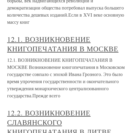
борьбы, век надвигающихся революций и
демократизации общества потребовал выпуска большего
количества дешевых изданий.Если в XVI веке основную
массу книг
12.1. ВОЗНИКНОВЕНИЕ
КНИГОПЕЧАТАНИЯ В МОСКВЕ
12.1. ВОЗНИКНОВЕНИЕ КНИГОПЕЧАТАНИЯ В
МОСКВЕ Возникновение книгопечатания в Московском
государстве совпало с эпохой Ивана Грозного. Это было
время упрочения государственности и окончательного
утверждения монархического централизованного
государства.Прежде всего
12.2. ВОЗНИКНОВЕНИЕ
СЛАВЯНСКОГО
КНИГОПЕЧАТАНИЯ В ЛИТВЕ,