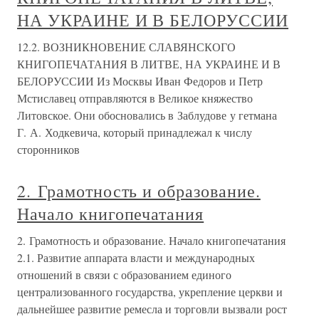
НА УКРАИНЕ И В БЕЛОРУССИИ
12.2. ВОЗНИКНОВЕНИЕ СЛАВЯНСКОГО
КНИГОПЕЧАТАНИЯ В ЛИТВЕ, НА УКРАИНЕ И В
БЕЛОРУССИИ Из Москвы Иван Федоров и Петр
Мстиславец отправляются в Великое княжество
Литовское. Они обосновались в Заблудове у гетмана
Г. А. Ходкевича, который принадлежал к числу
сторонников
2. Грамотность и образование.
Начало книгопечатания
2. Грамотность и образование. Начало книгопечатания
2.1. Развитие аппарата власти и международных
отношений в связи с образованием единого
централизованного государства, укрепление церкви и
дальнейшее развитие ремесла и торговли вызвали рост