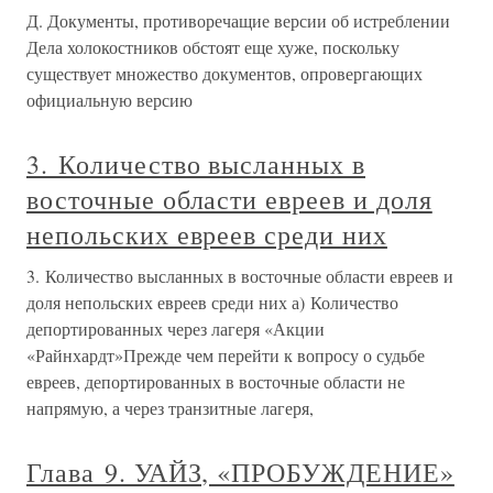
Д. Документы, противоречащие версии об истреблении
Дела холокостников обстоят еще хуже, поскольку
существует множество документов, опровергающих
официальную версию
3. Количество высланных в
восточные области евреев и доля
непольских евреев среди них
3. Количество высланных в восточные области евреев и
доля непольских евреев среди них а) Количество
депортированных через лагеря «Акции
«Райнхардт»Прежде чем перейти к вопросу о судьбе
евреев, депортированных в восточные области не
напрямую, а через транзитные лагеря,
Глава 9. УАЙЗ, «ПРОБУЖДЕНИЕ»