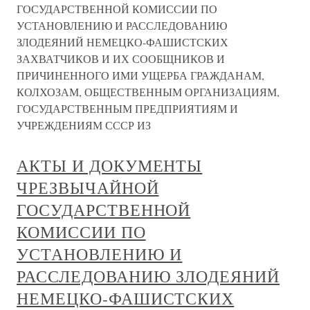
ГОСУДАРСТВЕННОЙ КОМИССИИ ПО
УСТАНОВЛЕНИЮ И РАССЛЕДОВАНИЮ
ЗЛОДЕЯНИЙ НЕМЕЦКО-ФАШИСТСКИХ
ЗАХВАТЧИКОВ И ИХ СООБЩНИКОВ И
ПРИЧИНЕННОГО ИМИ УЩЕРБА ГРАЖДАНАМ,
КОЛХОЗАМ, ОБЩЕСТВЕННЫМ ОРГАНИЗАЦИЯМ,
ГОСУДАРСТВЕННЫМ ПРЕДПРИЯТИЯМ И
УЧРЕЖДЕНИЯМ СССР ИЗ
АКТЫ И ДОКУМЕНТЫ
ЧРЕЗВЫЧАЙНОЙ
ГОСУДАРСТВЕННОЙ
КОМИССИИ ПО
УСТАНОВЛЕНИЮ И
РАССЛЕДОВАНИЮ ЗЛОДЕЯНИЙ
НЕМЕЦКО-ФАШИСТСКИХ