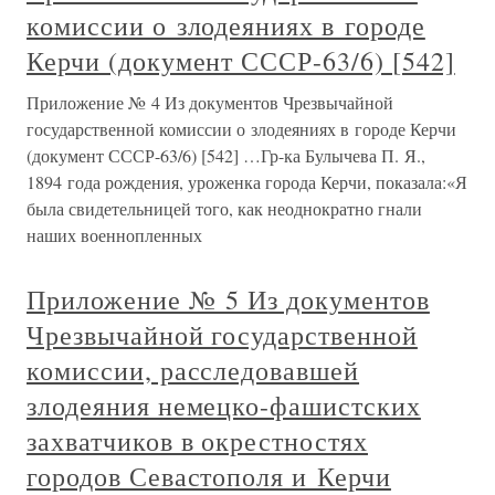
комиссии о злодеяниях в городе
Керчи (документ СССР-63/6) [542]
Приложение № 4 Из документов Чрезвычайной
государственной комиссии о злодеяниях в городе Керчи
(документ СССР-63/6) [542] …Гр-ка Булычева П. Я.,
1894 года рождения, уроженка города Керчи, показала:«Я
была свидетельницей того, как неоднократно гнали
наших военнопленных
Приложение № 5 Из документов
Чрезвычайной государственной
комиссии, расследовавшей
злодеяния немецко-фашистских
захватчиков в окрестностях
городов Севастополя и Керчи