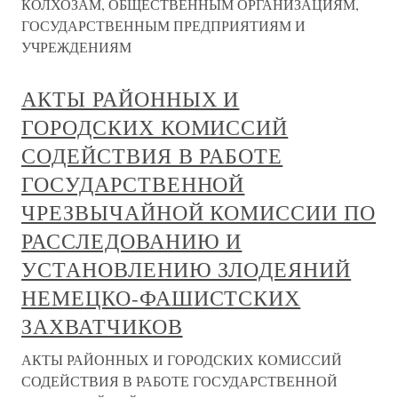
КОЛХОЗАМ, ОБЩЕСТВЕННЫМ ОРГАНИЗАЦИЯМ,
ГОСУДАРСТВЕННЫМ ПРЕДПРИЯТИЯМ И
УЧРЕЖДЕНИЯМ
АКТЫ РАЙОННЫХ И
ГОРОДСКИХ КОМИССИЙ
СОДЕЙСТВИЯ В РАБОТЕ
ГОСУДАРСТВЕННОЙ
ЧРЕЗВЫЧАЙНОЙ КОМИССИИ ПО
РАССЛЕДОВАНИЮ И
УСТАНОВЛЕНИЮ ЗЛОДЕЯНИЙ
НЕМЕЦКО-ФАШИСТСКИХ
ЗАХВАТЧИКОВ
АКТЫ РАЙОННЫХ И ГОРОДСКИХ КОМИССИЙ
СОДЕЙСТВИЯ В РАБОТЕ ГОСУДАРСТВЕННОЙ