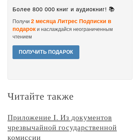
Более 800 000 книг и аудиокниг! 📚
2 месяца Литрес Подписки в
Получи
подарок
и наслаждайся неограниченным
чтением
ПОЛУЧИТЬ ПОДАРОК
Читайте также
Приложение I. Из документов
чрезвычайной государственной
комиссии