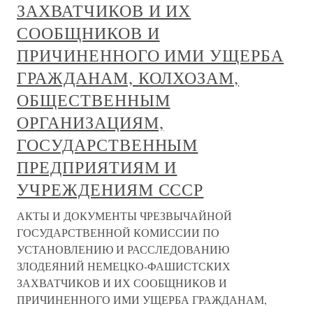
ЗАХВАТЧИКОВ И ИХ
СООБЩНИКОВ И
ПРИЧИНЕННОГО ИМИ УЩЕРБА
ГРАЖДАНАМ, КОЛХОЗАМ,
ОБЩЕСТВЕННЫМ
ОРГАНИЗАЦИЯМ,
ГОСУДАРСТВЕННЫМ
ПРЕДПРИЯТИЯМ И
УЧРЕЖДЕНИЯМ СССР
АКТЫ И ДОКУМЕНТЫ ЧРЕЗВЫЧАЙНОЙ
ГОСУДАРСТВЕННОЙ КОМИССИИ ПО
УСТАНОВЛЕНИЮ И РАССЛЕДОВАНИЮ
ЗЛОДЕЯНИЙ НЕМЕЦКО-ФАШИСТСКИХ
ЗАХВАТЧИКОВ И ИХ СООБЩНИКОВ И
ПРИЧИНЕННОГО ИМИ УЩЕРБА ГРАЖДАНАМ,