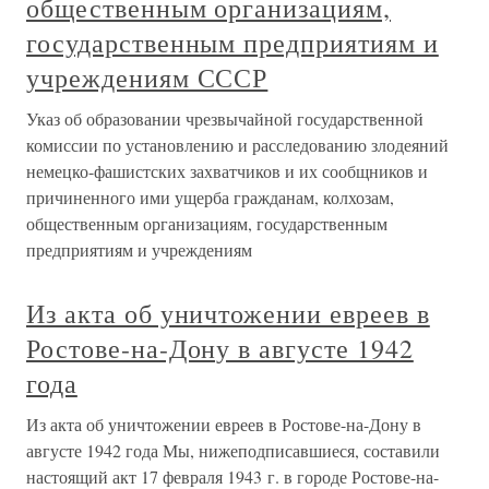
общественным организациям,
государственным предприятиям и
учреждениям СССР
Указ об образовании чрезвычайной государственной
комиссии по установлению и расследованию злодеяний
немецко-фашистских захватчиков и их сообщников и
причиненного ими ущерба гражданам, колхозам,
общественным организациям, государственным
предприятиям и учреждениям
Из акта об уничтожении евреев в
Ростове-на-Дону в августе 1942
года
Из акта об уничтожении евреев в Ростове-на-Дону в
августе 1942 года Мы, нижеподписавшиеся, составили
настоящий акт 17 февраля 1943 г. в городе Ростове-на-