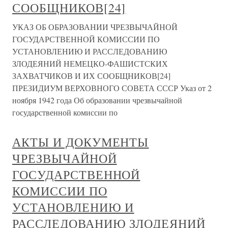
СООБЩНИКОВ[24]
УКАЗ ОБ ОБРАЗОВАНИИ ЧРЕЗВЫЧАЙНОЙ
ГОСУДАРСТВЕННОЙ КОМИССИИ ПО
УСТАНОВЛЕНИЮ И РАССЛЕДОВАНИЮ
ЗЛОДЕЯНИЙ НЕМЕЦКО-ФАШИСТСКИХ
ЗАХВАТЧИКОВ И ИХ СООБЩНИКОВ[24]
ПРЕЗИДИУМ ВЕРХОВНОГО СОВЕТА СССР Указ от 2
ноября 1942 года Об образовании чрезвычайной
государственной комиссии по
АКТЫ И ДОКУМЕНТЫ
ЧРЕЗВЫЧАЙНОЙ
ГОСУДАРСТВЕННОЙ
КОМИССИИ ПО
УСТАНОВЛЕНИЮ И
РАССЛЕДОВАНИЮ ЗЛОДЕЯНИЙ