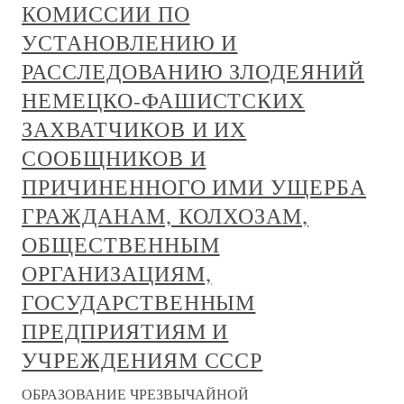
КОМИССИИ ПО
УСТАНОВЛЕНИЮ И
РАССЛЕДОВАНИЮ ЗЛОДЕЯНИЙ
НЕМЕЦКО-ФАШИСТСКИХ
ЗАХВАТЧИКОВ И ИХ
СООБЩНИКОВ И
ПРИЧИНЕННОГО ИМИ УЩЕРБА
ГРАЖДАНАМ, КОЛХОЗАМ,
ОБЩЕСТВЕННЫМ
ОРГАНИЗАЦИЯМ,
ГОСУДАРСТВЕННЫМ
ПРЕДПРИЯТИЯМ И
УЧРЕЖДЕНИЯМ СССР
ОБРАЗОВАНИЕ ЧРЕЗВЫЧАЙНОЙ