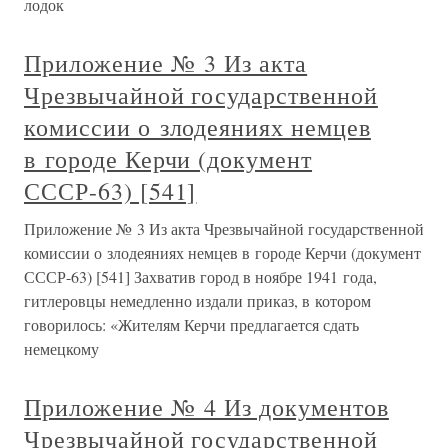
лодок
Приложение № 3 Из акта
Чрезвычайной государственной
комиссии о злодеяниях немцев
в городе Керчи (документ
СССР-63) [541]
Приложение № 3 Из акта Чрезвычайной государственной
комиссии о злодеяниях немцев в городе Керчи (документ
СССР-63) [541] Захватив город в ноябре 1941 года,
гитлеровцы немедленно издали приказ, в котором
говорилось: «Жителям Керчи предлагается сдать
немецкому
Приложение № 4 Из документов
Чрезвычайной государственной