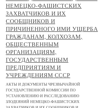
НЕМЕЦКО-ФАШИСТСКИХ
ЗАХВАТЧИКОВ И ИХ
СООБЩНИКОВ И
ПРИЧИНЕННОГО ИМИ УЩЕРБА
ГРАЖДАНАМ, КОЛХОЗАМ,
ОБЩЕСТВЕННЫМ
ОРГАНИЗАЦИЯМ,
ГОСУДАРСТВЕННЫМ
ПРЕДПРИЯТИЯМ И
УЧРЕЖДЕНИЯМ СССР
АКТЫ И ДОКУМЕНТЫ ЧРЕЗВЫЧАЙНОЙ
ГОСУДАРСТВЕННОЙ КОМИССИИ ПО
УСТАНОВЛЕНИЮ И РАССЛЕДОВАНИЮ
ЗЛОДЕЯНИЙ НЕМЕЦКО-ФАШИСТСКИХ
ЗАХВАТЧИКОВ И ИХ СООБЩНИКОВ И