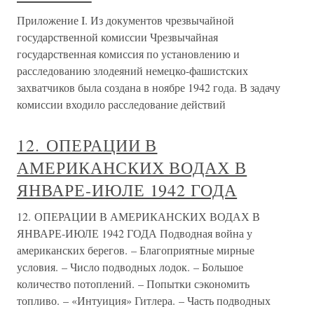
Приложение I. Из документов чрезвычайной
государственной комиссии Чрезвычайная
государственная комиссия по установлению и
расследованию злодеяний немецко-фашистских
захватчиков была создана в ноябре 1942 года. В задачу
комиссии входило расследование действий
12. ОПЕРАЦИИ В
АМЕРИКАНСКИХ ВОДАХ В
ЯНВАРЕ-ИЮЛЕ 1942 ГОДА
12. ОПЕРАЦИИ В АМЕРИКАНСКИХ ВОДАХ В
ЯНВАРЕ-ИЮЛЕ 1942 ГОДА Подводная война у
американских берегов. – Благоприятные мирные
условия. – Число подводных лодок. – Большое
количество потоплений. – Попытки сэкономить
топливо. – «Интуиция» Гитлера. – Часть подводных