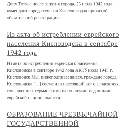
Дону.Тотчас после занятия города, 23 июля 1942 года,
комендант города генерал Киттель издал приказ об
обязательной регистрации
Из акта об истреблении еврейского
населения Кисловодска в сентябре
1942 года
Из акта об истреблении еврейского населения
Кисловодска в сентябре 1942 года АКТ5 июля 1943 г.
Кисловодск.Мы, нижеподписавшиеся, граждане города
Кисловодска […] составили настоящий акт о злодеяниях,
совершенных германскими оккупантами над лицами
еврейской национальности,
ОБРАЗОВАНИЕ ЧРЕЗВЫЧАЙНОЙ
ГОСУДАРСТВЕННОЙ