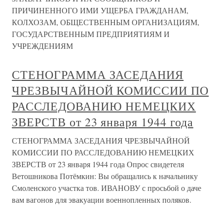
ПРИЧИНЕННОГО ИМИ УЩЕРБА ГРАЖДАНАМ,
КОЛХОЗАМ, ОБЩЕСТВЕННЫМ ОРГАНИЗАЦИЯМ,
ГОСУДАРСТВЕННЫМ ПРЕДПРИЯТИЯМ И
УЧРЕЖДЕНИЯМ
СТЕНОГРАММА ЗАСЕДАНИЯ
ЧРЕЗВЫЧАЙНОЙ КОМИССИИ ПО
РАССЛЕДОВАНИЮ НЕМЕЦКИХ
ЗВЕРСТВ от 23 января 1944 года
СТЕНОГРАММА ЗАСЕДАНИЯ ЧРЕЗВЫЧАЙНОЙ
КОМИССИИ ПО РАССЛЕДОВАНИЮ НЕМЕЦКИХ
ЗВЕРСТВ от 23 января 1944 года Опрос свидетеля
Ветошникова Потёмкин: Вы обращались к начальнику
Смоленского участка тов. ИВАНОВУ с просьбой о даче
вам вагонов для эвакуации военнопленных поляков.