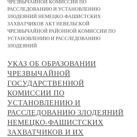
ЧРЕЗВЫЧАЙНОЙ КОМИССИИ ПО
РАССЛЕДОВАНИЮ И УСТАНОВЛЕНИЮ
ЗЛОДЕЯНИЙ НЕМЕЦКО-ФАШИСТСКИХ
ЗАХВАТЧИКОВ АКТ НЕВЕЛЬСКОЙ
ЧРЕЗВЫЧАЙНОЙ РАЙОННОЙ КОМИССИИ ПО
УСТАНОВЛЕНИЮ И РАССЛЕДОВАНИЮ
ЗЛОДЕЯНИЙ
УКАЗ ОБ ОБРАЗОВАНИИ
ЧРЕЗВЫЧАЙНОЙ
ГОСУДАРСТВЕННОЙ
КОМИССИИ ПО
УСТАНОВЛЕНИЮ И
РАССЛЕДОВАНИЮ ЗЛОДЕЯНИЙ
НЕМЕЦКО-ФАШИСТСКИХ
ЗАХВАТЧИКОВ И ИХ