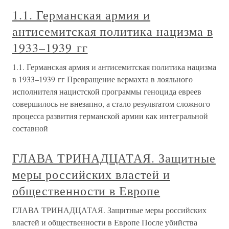
1.1. Германская армия и
антисемитская политика нацизма в
1933–1939 гг
1.1. Германская армия и антисемитская политика нацизма
в 1933–1939 гг Превращение вермахта в лояльного
исполнителя нацистской программы геноцида евреев
совершилось не внезапно, а стало результатом сложного
процесса развития германской армии как интегральной
составной
ГЛАВА ТРИНАДЦАТАЯ. Защитные
меры российских властей и
общественности в Европе
ГЛАВА ТРИНАДЦАТАЯ. Защитные меры российских
властей и общественности в Европе После убийства