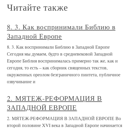
Читайте также
8. 3. Как воспринимали Библию в
Западной Европе
8. 3. Как воспринимали Библию в Западной Европе
Сегодня мы думаем, будто в средневековой Западной
Европе Библия воспринималась примерно так же, как и
сегодня, то есть – как сборник священных текстов,
окруженных ореолом безграничного пиитета, публичное
озвучивание и
2. МЯТЕЖ-РЕФОРМАЦИЯ В
ЗАПАДНОЙ ЕВРОПЕ
2. МЯТЕЖ-РЕФОРМАЦИЯ В ЗАПАДНОЙ ЕВРОПЕ Во
второй половине XVI века в Западной Европе начинается