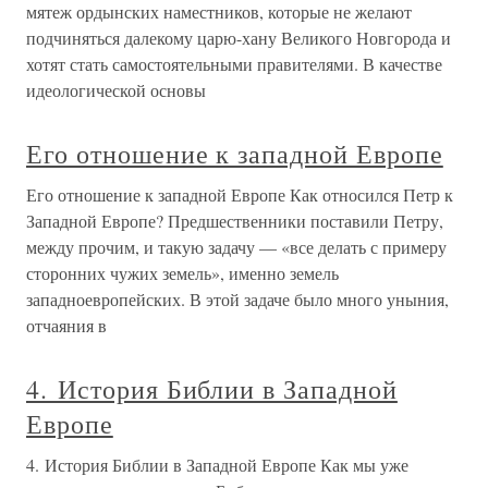
мятеж ордынских наместников, которые не желают
подчиняться далекому царю-хану Великого Новгорода и
хотят стать самостоятельными правителями. В качестве
идеологической основы
Его отношение к западной Европе
Его отношение к западной Европе Как относился Петр к
Западной Европе? Предшественники поставили Петру,
между прочим, и такую задачу — «все делать с примеру
сторонних чужих земель», именно земель
западноевропейских. В этой задаче было много уныния,
отчаяния в
4. История Библии в Западной
Европе
4. История Библии в Западной Европе Как мы уже