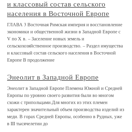
и классовый состав сельского
населения в Восточной Европе
ГЛАВА 3 Восточная Римская империя и восстановление
экономики и общественной жизни в Западной Европе с
V по X в. – Заселение новых земель и
сельскохозяйственное производство. – Раздел имущества
и классовый состав сельского населения в Восточной
Европе В продолжение
Энеолит в Западной Европе
Энеолит в Западной Европе Племена Южной и Средней
Европы по уровню своего развития были во многом
схожи с трипольцами.Для многих из этих племен
характерен значительный объем производства изделий из
меди. В горах Средней Европы, особенно в Рудных, уже
в III тысячелетии до