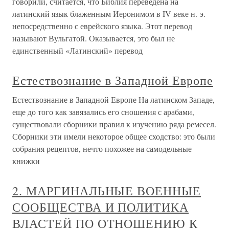
говорили, считается, что Библия переведена на
латинский язык блаженным Иеронимом в IV веке н. э.
непосредственно с еврейского языка. Этот перевод
называют Вульгатой. Оказывается, это был не
единственный «Латинский» перевод
Естествознание в Западной Европе
Естествознание в Западной Европе На латинском Западе,
еще до того как завязались его сношения с арабами,
существовали сборники правил к изучению ряда ремесел.
Сборники эти имели некоторое общее сходство: это были
собрания рецептов, нечто похожее на самодельные
книжки
2. МАРГИНАЛЬНЫЕ ВОЕННЫЕ
СООБЩЕСТВА И ПОЛИТИКА
ВЛАСТЕЙ ПО ОТНОШЕНИЮ К