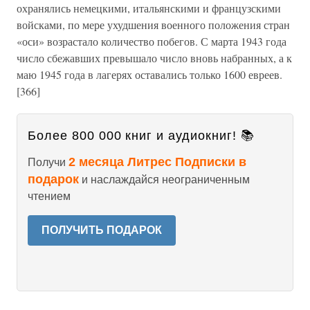
охранялись немецкими, итальянскими и французскими
войсками, по мере ухудшения военного положения стран
«оси» возрастало количество побегов. С марта 1943 года
число сбежавших превышало число вновь набранных, а к
маю 1945 года в лагерях оставались только 1600 евреев.
[366]
Более 800 000 книг и аудиокниг! 📚
2 месяца Литрес Подписки в
Получи
подарок
и наслаждайся неограниченным
чтением
ПОЛУЧИТЬ ПОДАРОК