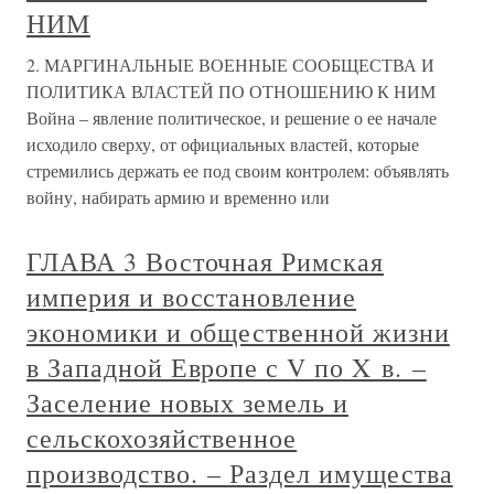
НИМ
2. МАРГИНАЛЬНЫЕ ВОЕННЫЕ СООБЩЕСТВА И
ПОЛИТИКА ВЛАСТЕЙ ПО ОТНОШЕНИЮ К НИМ
Война – явление политическое, и решение о ее начале
исходило сверху, от официальных властей, которые
стремились держать ее под своим контролем: объявлять
войну, набирать армию и временно или
ГЛАВА 3 Восточная Римская
империя и восстановление
экономики и общественной жизни
в Западной Европе с V по X в. –
Заселение новых земель и
сельскохозяйственное
производство. – Раздел имущества