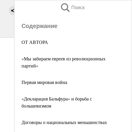
Поиск
Содержание
ОТ АВТОРА
«Мы забираем евреев из революционных
партий»
Первая мировая война
«Декларация Бальфура» и борьба с
большевизмом
Договоры о национальных меньшинствах