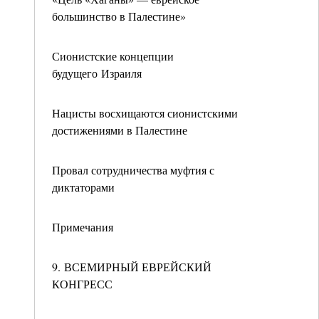
большинство в Палестине»
Сионистские концепции
будущего Израиля
Нацисты восхищаются сионистскими
достижениями в Палестине
Провал сотрудничества муфтия с
диктаторами
Примечания
9. ВСЕМИРНЫЙ ЕВРЕЙСКИЙ
КОНГРЕСС