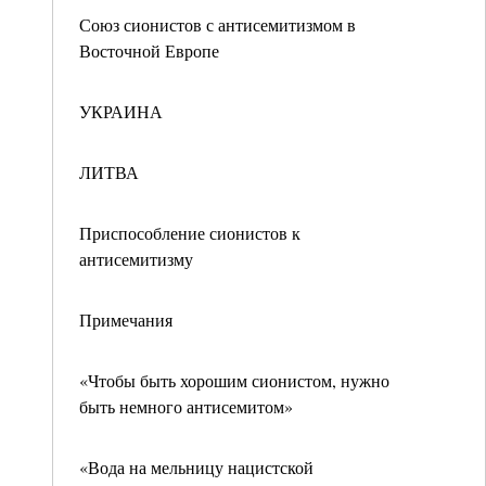
Союз сионистов с антисемитизмом в
Восточной Европе
УКРАИНА
ЛИТВА
Приспособление сионистов к
антисемитизму
Примечания
«Чтобы быть хорошим сионистом, нужно
быть немного антисемитом»
«Вода на мельницу нацистской