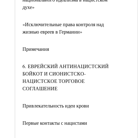
духе»
«Исключительные права контроля над
жизнью евреев в Германии»
Примечания
6. ЕВРЕЙСКИЙ АНТИНАЦИСТСКИЙ
БОЙКОТ И СИОНИСТСКО-
НАЦИСТСКОЕ ТОРГОВОЕ
СОГЛАШЕНИЕ
Привлекательность идеи крови
Первые контакты с нацистами