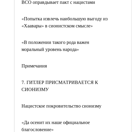
ВСО оправдывает пакт с нацистами
«Попытка извлечь наибольшую выгоду из
«Хаавары» в сионистском смысле»
«В положении такого рода важен
моральный уровень народа»
Примечания
7. ГИТЛЕР ПРИСМАТРИВАЕТСЯ К
СИОНИЗМУ
Нацистское покровительство сионизму
«Да осенит их наше официальное
благословение»