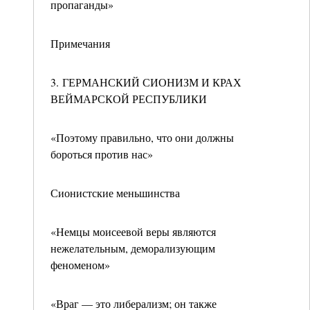
пропаганды»
Примечания
3. ГЕРМАНСКИЙ СИОНИЗМ И КРАХ
ВЕЙМАРСКОЙ РЕСПУБЛИКИ
«Поэтому правильно, что они должны
бороться против нас»
Сионистские меньшинства
«Немцы моисеевой веры являются
нежелательным, деморализующим
феноменом»
«Враг — это либерализм; он также