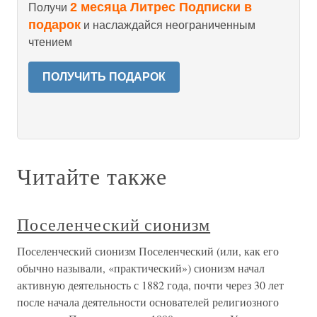
2 месяца Литрес Подписки в
Получи
подарок
и наслаждайся неограниченным
чтением
ПОЛУЧИТЬ ПОДАРОК
Читайте также
Поселенческий сионизм
Поселенческий сионизм Поселенческий (или, как его
обычно называли, «практический») сионизм начал
активную деятельность с 1882 года, почти через 30 лет
после начала деятельности основателей религиозного