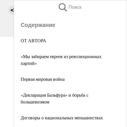
Поиск
Содержание
ОТ АВТОРА
«Мы забираем евреев из революционных
партий»
Первая мировая война
«Декларация Бальфура» и борьба с
большевизмом
Договоры о национальных меньшинствах