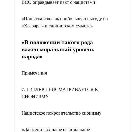
ВСО оправдывает пакт с нацистами
«Попытка извлечь наибольшую выгоду из
«Хаавары» в сионистском смысле»
«В положении такого рода
важен моральный уровень
народа»
Примечания
7. ГИТЛЕР ПРИСМАТРИВАЕТСЯ К
СИОНИЗМУ
Нацистское покровительство сионизму
«Да осенит их наше официальное