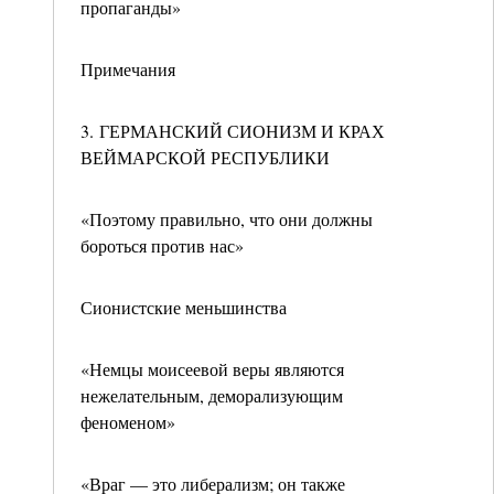
пропаганды»
Примечания
3. ГЕРМАНСКИЙ СИОНИЗМ И КРАХ
ВЕЙМАРСКОЙ РЕСПУБЛИКИ
«Поэтому правильно, что они должны
бороться против нас»
Сионистские меньшинства
«Немцы моисеевой веры являются
нежелательным, деморализующим
феноменом»
«Враг — это либерализм; он также