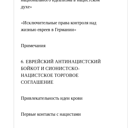
духе»
«Исключительные права контроля над
жизнью евреев в Германии»
Примечания
6. ЕВРЕЙСКИЙ АНТИНАЦИСТСКИЙ
БОЙКОТ И СИОНИСТСКО-
НАЦИСТСКОЕ ТОРГОВОЕ
СОГЛАШЕНИЕ
Привлекательность идеи крови
Первые контакты с нацистами