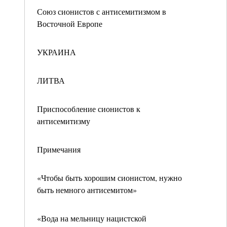
Союз сионистов с антисемитизмом в
Восточной Европе
УКРАИНА
ЛИТВА
Приспособление сионистов к
антисемитизму
Примечания
«Чтобы быть хорошим сионистом, нужно
быть немного антисемитом»
«Вода на мельницу нацистской