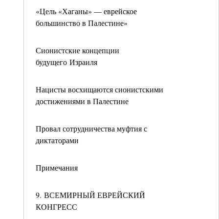
«Цель «Хаганы» — еврейское
большинство в Палестине»
Сионистские концепции
будущего Израиля
Нацисты восхищаются сионистскими
достижениями в Палестине
Провал сотрудничества муфтия с
диктаторами
Примечания
9. ВСЕМИРНЫЙ ЕВРЕЙСКИЙ
КОНГРЕСС