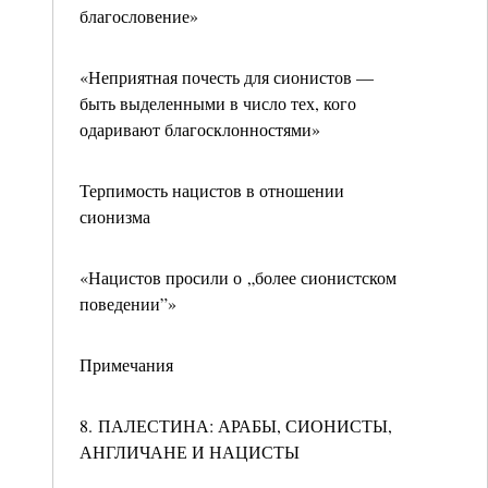
благословение»
«Неприятная почесть для сионистов —
быть выделенными в число тех, кого
одаривают благосклонностями»
Терпимость нацистов в отношении
сионизма
«Нацистов просили о „более сионистском
поведении”»
Примечания
8. ПАЛЕСТИНА: АРАБЫ, СИОНИСТЫ,
АНГЛИЧАНЕ И НАЦИСТЫ