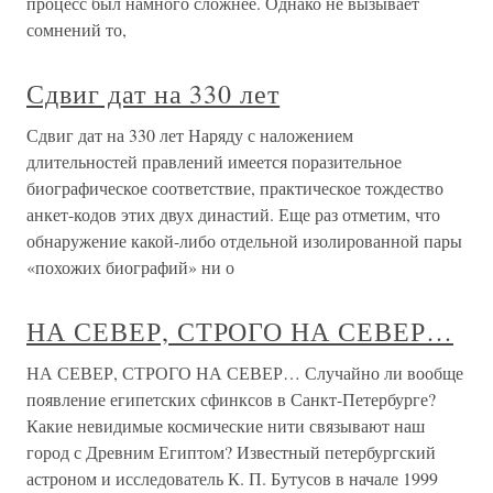
процесс был намного сложнее. Однако не вызывает
сомнений то,
Сдвиг дат на 330 лет
Сдвиг дат на 330 лет Наряду с наложением
длительностей правлений имеется поразительное
биографическое соответствие, практическое тождество
анкет-кодов этих двух династий. Еще раз отметим, что
обнаружение какой-либо отдельной изолированной пары
«похожих биографий» ни о
НА СЕВЕР, СТРОГО НА СЕВЕР…
НА СЕВЕР, СТРОГО НА СЕВЕР… Случайно ли вообще
появление египетских сфинксов в Санкт-Петербурге?
Какие невидимые космические нити связывают наш
город с Древним Египтом? Известный петербургский
астроном и исследователь К. П. Бутусов в начале 1999