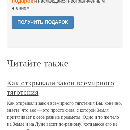
подарок
и наслаждайся неограниченным
чтением
ПОЛУЧИТЬ ПОДАРОК
Читайте также
Как открывали закон всемирного
тяготения
Как открывали закон всемирного тяготения Вы, конечно,
знаете, что вес — это просто сила, с которой Земля
притягивает к себе разные предметы. Одно и то же тело
на Земле и на Луне весит по-разному, хотя масса его не