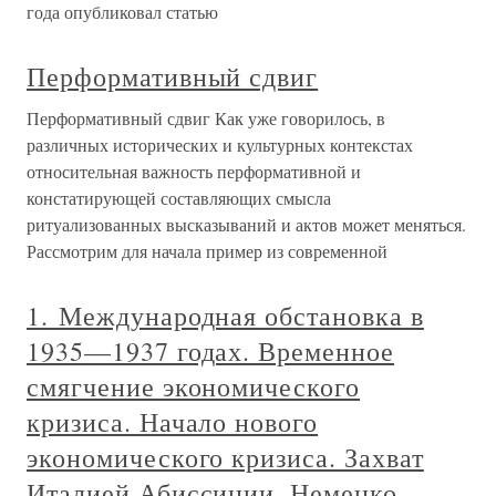
года опубликовал статью
Перформативный сдвиг
Перформативный сдвиг Как уже говорилось, в
различных исторических и культурных контекстах
относительная важность перформативной и
констатирующей составляющих смысла
ритуализованных высказываний и актов может меняться.
Рассмотрим для начала пример из современной
1. Международная обстановка в
1935—1937 годах. Временное
смягчение экономического
кризиса. Начало нового
экономического кризиса. Захват
Италией Абиссинии. Немецко-