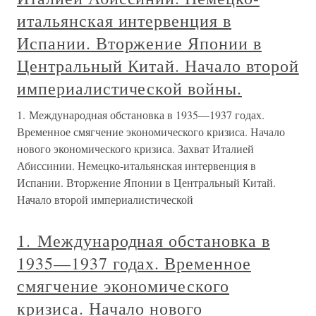
итальянская интервенция в
Испании. Вторжение Японии в
Центральный Китай. Начало второй
империалистической войны.
1. Международная обстановка в 1935—1937 годах.
Временное смягчение экономического кризиса. Начало
нового экономического кризиса. Захват Италией
Абиссинии. Немецко-итальянская интервенция в
Испании. Вторжение Японии в Центральный Китай.
Начало второй империалистической
1. Международная обстановка в
1935—1937 годах. Временное
смягчение экономического
кризиса. Начало нового