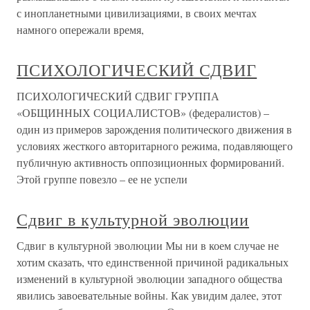
с инопланетными цивилизациями, в своих мечтах
намного опережали время,
ПСИХОЛОГИЧЕСКИЙ СДВИГ
ПСИХОЛОГИЧЕСКИЙ СДВИГ ГРУППА
«ОБЩИННЫХ СОЦИАЛИСТОВ» (федералистов) –
один из примеров зарождения политического движения в
условиях жесткого авторитарного режима, подавляющего
публичную активность оппозиционных формирований.
Этой группе повезло – ее не успели
Сдвиг в культурной эволюции
Сдвиг в культурной эволюции Мы ни в коем случае не
хотим сказать, что единственной причиной радикальных
изменений в культурной эволюции западного общества
явились завоевательные войны. Как увидим далее, этот