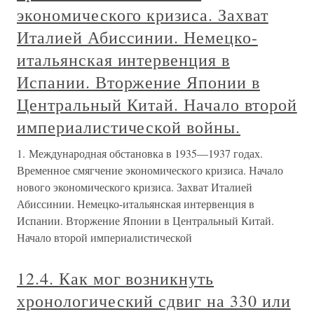
экономического кризиса. Захват
Италией Абиссинии. Немецко-
итальянская интервенция в
Испании. Вторжение Японии в
Центральный Китай. Начало второй
империалистической войны.
1. Международная обстановка в 1935—1937 годах.
Временное смягчение экономического кризиса. Начало
нового экономического кризиса. Захват Италией
Абиссинии. Немецко-итальянская интервенция в
Испании. Вторжение Японии в Центральный Китай.
Начало второй империалистической
12.4. Как мог возникнуть
хронологический сдвиг на 330 или