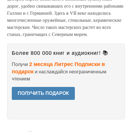
дорог, удобно связывавших его с внутренними районами
Галлии и с Германией. Здесь в VII веке находились
многочисленные оружейные, стекольные, керамические
мастерские. Число таких мастерских растет во всех
станах, граничащих с Северным морем.
Более 800 000 книг и аудиокниг! 📚
2 месяца Литрес Подписки в
Получи
подарок
и наслаждайся неограниченным
чтением
ПОЛУЧИТЬ ПОДАРОК