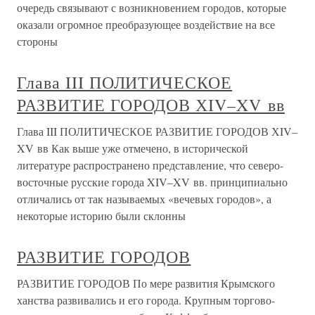
очередь связывают с возникновением городов, которые
оказали огромное преобразующее воздействие на все
стороны
Глава III ПОЛИТИЧЕСКОЕ
РАЗВИТИЕ ГОРОДОВ ХIV–XV вв
Глава III ПОЛИТИЧЕСКОЕ РАЗВИТИЕ ГОРОДОВ ХIV–
XV вв Как выше уже отмечено, в исторической
литературе распространено представление, что северо-
восточные русские города XIV–XV вв. принципиально
отличались от так называемых «вечевых городов», а
некоторые историю были склонны
РАЗВИТИЕ ГОРОДОВ
РАЗВИТИЕ ГОРОДОВ По мере развития Крымского
ханства развивались и его города. Крупным торгово-