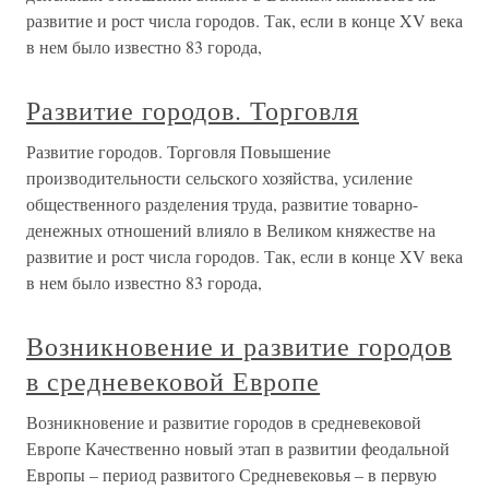
развитие и рост числа городов. Так, если в конце XV века
в нем было известно 83 города,
Развитие городов. Торговля
Развитие городов. Торговля Повышение
производительности сельского хозяйства, усиление
общественного разделения труда, развитие товарно-
денежных отношений влияло в Великом княжестве на
развитие и рост числа городов. Так, если в конце XV века
в нем было известно 83 города,
Возникновение и развитие городов
в средневековой Европе
Возникновение и развитие городов в средневековой
Европе Качественно новый этап в развитии феодальной
Европы – период развитого Средневековья – в первую