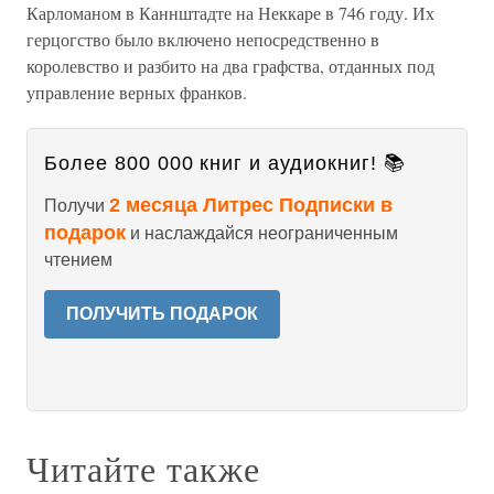
Карломаном в Каннштадте на Неккаре в 746 году. Их
герцогство было включено непосредственно в
королевство и разбито на два графства, отданных под
управление верных франков.
Более 800 000 книг и аудиокниг! 📚
2 месяца Литрес Подписки в
Получи
подарок
и наслаждайся неограниченным
чтением
ПОЛУЧИТЬ ПОДАРОК
Читайте также