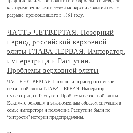
традиционалистской политики и формально выглядели
как примирение этатистской монархии с элитой после
разрыва, произошедшего в 1861 году.
ЧАСТЬ ЧЕТВЕРТАЯ. Позорный
период российской верховной
элиты ГЛАВА ПЕРВАЯ. Император,
императрица и Распутин.
Проблемы верховной элиты
ЧАСТЬ ЧЕТВЕРТАЯ. Позорный период российской
верховной элиты ГЛАВА ПЕРВАЯ. Император,
императрица и Распутин. Проблемы верховной элиты
Каким-то роковым и закономерным образом ситуация в
семье императора и появление Распутина были по
“хитрости” истории предопределены.