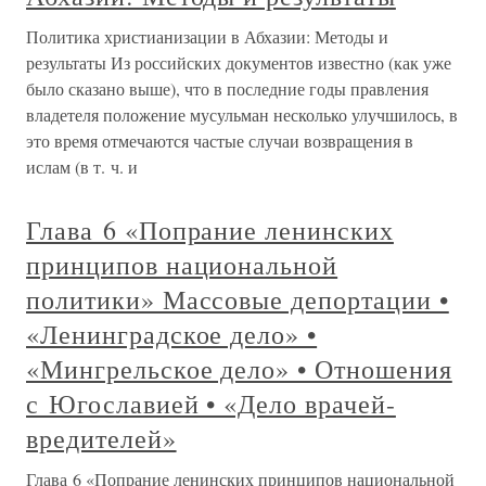
Политика христианизации в Абхазии: Методы и
результаты Из российских документов известно (как уже
было сказано выше), что в последние годы правления
владетеля положение мусульман несколько улучшилось, в
это время отмечаются частые случаи возвращения в
ислам (в т. ч. и
Глава 6 «Попрание ленинских
принципов национальной
политики» Массовые депортации •
«Ленинградское дело» •
«Мингрельское дело» • Отношения
с Югославией • «Дело врачей-
вредителей»
Глава 6 «Попрание ленинских принципов национальной