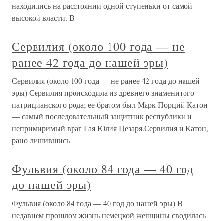
находились на расстоянии одной ступеньки от самой
высокой власти. В
Сервилия (около 100 года — не
ранее 42 года до нашей эры)
Сервилия (около 100 года — не ранее 42 года до нашей
эры) Сервилия происходила из древнего знаменитого
патрицианского рода; ее братом был Марк Порций Катон
— самый последовательный защитник республики и
непримиримый враг Гая Юлия Цезаря.Сервилия и Катон,
рано лишившись
Фульвия (около 84 года — 40 год
до нашей эры)
Фульвия (около 84 года — 40 год до нашей эры) В
недавнем прошлом жизнь немецкой женщины сводилась