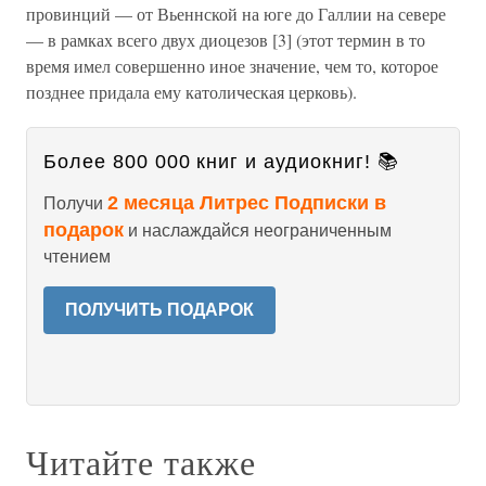
провинций — от Вьеннской на юге до Галлии на севере
— в рамках всего двух диоцезов [3] (этот термин в то
время имел совершенно иное значение, чем то, которое
позднее придала ему католическая церковь).
Более 800 000 книг и аудиокниг! 📚
2 месяца Литрес Подписки в
Получи
подарок
и наслаждайся неограниченным
чтением
ПОЛУЧИТЬ ПОДАРОК
Читайте также