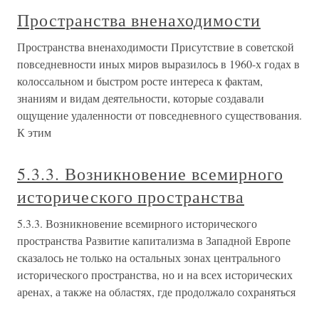
Пространства вненаходимости
Пространства вненаходимости Присутствие в советской
повседневности иных миров выразилось в 1960-х годах в
колоссальном и быстром росте интереса к фактам,
знаниям и видам деятельности, которые создавали
ощущение удаленности от повседневного существования.
К этим
5.3.3. Возникновение всемирного
исторического пространства
5.3.3. Возникновение всемирного исторического
пространства Развитие капитализма в Западной Европе
сказалось не только на остальных зонах центрального
исторического пространства, но и на всех исторических
аренах, а также на областях, где продолжало сохраняться