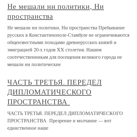
Не мешали ни политики, Ни
пространства
Не мешали ни политики, Ни пространства Пребывание
русских в Константинополе-Стамбуле не ограничиваются
общеизвестными походами древнерусских князей и
эмиграцией 20-х годов XX столетия. Нашим
соотечественникам для посещения великого города не
мешали ни политические
ЧАСТЬ ТРЕТЬЯ. ПЕРЕДЕЛ
ДИПЛОМАТИЧЕСКОГО
ПРОСТРАНСТВА
ЧАСТЬ ТРЕТЬЯ. ПЕРЕДЕЛ ДИПЛОМАТИЧЕСКОГО
ПРОСТРАНСТВА Презрение и молчание — вот
единственное наше