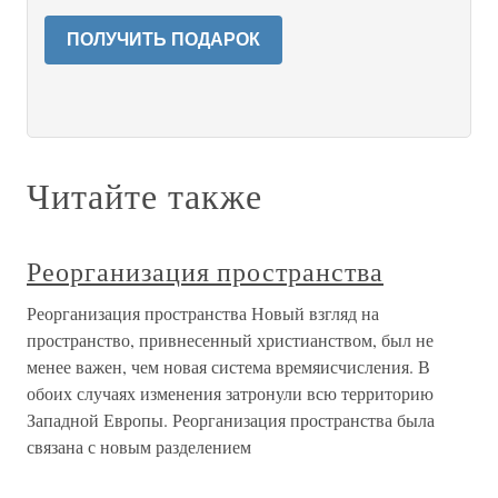
ПОЛУЧИТЬ ПОДАРОК
Читайте также
Реорганизация пространства
Реорганизация пространства Новый взгляд на
пространство, привнесенный христианством, был не
менее важен, чем новая система времяисчисления. В
обоих случаях изменения затронули всю территорию
Западной Европы. Реорганизация пространства была
связана с новым разделением