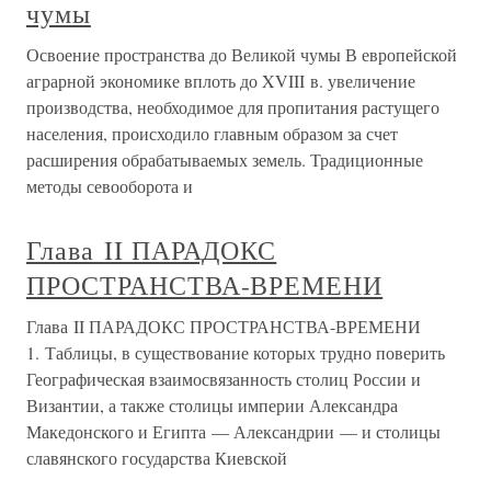
чумы
Освоение пространства до Великой чумы В европейской
аграрной экономике вплоть до XVIII в. увеличение
производства, необходимое для пропитания растущего
населения, происходило главным образом за счет
расширения обрабатываемых земель. Традиционные
методы севооборота и
Глава II ПАРАДОКС
ПРОСТРАНСТВА-ВРЕМЕНИ
Глава II ПАРАДОКС ПРОСТРАНСТВА-ВРЕМЕНИ
1. Таблицы, в существование которых трудно поверить
Географическая взаимосвязанность столиц России и
Византии, а также столицы империи Александра
Македонского и Египта — Александрии — и столицы
славянского государства Киевской