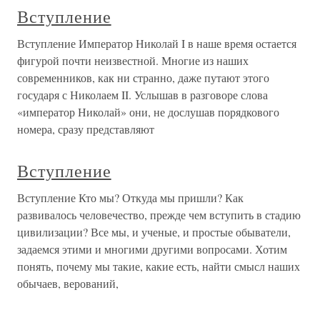
Вступление
Вступление Император Николай I в наше время остается
фигурой почти неизвестной. Многие из наших
современников, как ни странно, даже путают этого
государя с Николаем II. Услышав в разговоре слова
«император Николай» они, не дослушав порядкового
номера, сразу представляют
Вступление
Вступление Кто мы? Откуда мы пришли? Как
развивалось человечество, прежде чем вступить в стадию
цивилизации? Все мы, и ученые, и простые обыватели,
задаемся этими и многими другими вопросами. Хотим
понять, почему мы такие, какие есть, найти смысл наших
обычаев, верований,