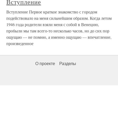
Вступление
Вступление Первое краткое знакомство с городом
подействовало на меня сильнейшим образом. Когда летом
1946 года родители взяли меня с собой в Венецию,
пробыли мы там всего-то несколько часов, но до сих пор
ощущаю — не помню, а именно ощущаю — впечатление,
произведенное
О проекте
Разделы