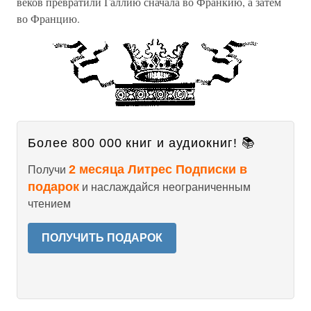
веков превратили Галлию сначала во Франкию, а затем
во Францию.
Более 800 000 книг и аудиокниг! 📚
2 месяца Литрес Подписки в
Получи
подарок
и наслаждайся неограниченным
чтением
ПОЛУЧИТЬ ПОДАРОК