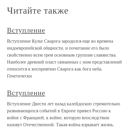
Читайте также
Вступление
Вступление Культ Сварога зародился еще во времена
индоевропейской общности, и почитание его было
свойственно всем трем основным группам славянства.
Наиболее древний пласт связанных с ним представлений
относится к восприятию Сварога как бога неба.
Генетически
Вступление
Вступление Двести лет назад калейдоскоп стремительно
развивающихся событий в Европе привел Россию к
войне с Францией, к войне, которую впоследствии
назовут Отечественной. Такая война взрывает жизнь.