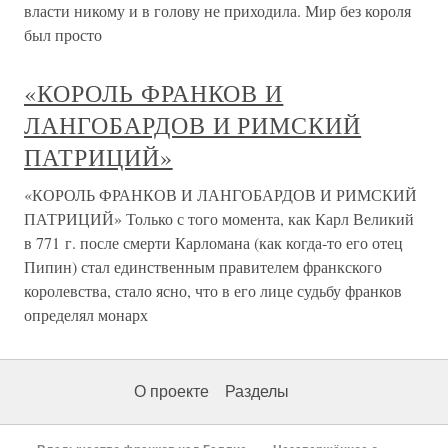
власти никому и в голову не приходила. Мир без короля
был просто
«КОРОЛЬ ФРАНКОВ И
ЛАНГОБАРДОВ И РИМСКИЙ
ПАТРИЦИЙ»
«КОРОЛЬ ФРАНКОВ И ЛАНГОБАРДОВ И РИМСКИЙ
ПАТРИЦИЙ» Только с того момента, как Карл Великий
в 771 г. после смерти Карломана (как когда-то его отец
Пипин) стал единственным правителем франкского
королевства, стало ясно, что в его лице судьбу франков
определял монарх
О проекте
Разделы