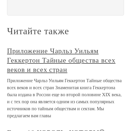
Читайте также
Приложение Чарльз Уильям
Геккертон Тайные общества всех
веков и всех стран
Приложение Чарльз Уильям Геккертон Тайные общества
всех веков и всех стран Знаменитая книга Геккертона
была издана в России еще во второй половине XIX века,
и с тех пор она является одним из самых популярных
источников по тайным обществам и сектам. Мы
предлагаем вам главы