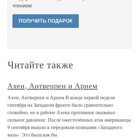
чтением
ПОЛУЧИТЬ ПОДАРОК
Читайте также
Ахен, Антверпен и Арнем
Ахен, Антверпен и Арнем В конце первой недели
сентября на Западном фронте было сравнительно
спокойно, но в районе Ахена противник оказывал
сильное давление. После ожесточённых атак американцы
9 сентября вышли к передовым позициям «Западного
вала». Это была как бы