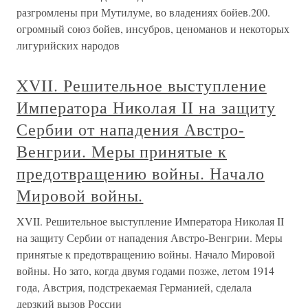
разгромлены при Мутилуме, во владениях бойев.200.
огромный союз бойев, инсубров, ценоманов и некоторых
лигурийских народов
XVII. Решительное выступление
Императора Николая II на защиту
Сербии от нападения Австро-
Венгрии. Меры принятые к
предотвращению войны. Начало
Мировой войны.
XVII. Решительное выступление Императора Николая II
на защиту Сербии от нападения Австро-Венгрии. Меры
принятые к предотвращению войны. Начало Мировой
войны. Но зато, когда двумя годами позже, летом 1914
года, Австрия, подстрекаемая Германией, сделала
дерзкий вызов России