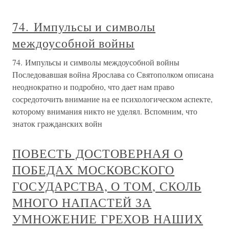
74. Импульсы и символы
междоусобной войны
74. Импульсы и символы междоусобной войны
Последовавшая война Ярослава со Святополком описана
неоднократно и подробно, что дает нам право
сосредоточить внимание на ее психологическом аспекте,
которому внимания никто не уделял. Вспомним, что
знаток гражданских войн
ПОВЕСТЬ ДОСТОВЕРНАЯ О
ПОБЕДАХ МОСКОВСКОГО
ГОСУДАРСТВА, О ТОМ, СКОЛЬ
МНОГО НАПАСТЕЙ ЗА
УМНОЖЕНИЕ ГРЕХОВ НАШИХ