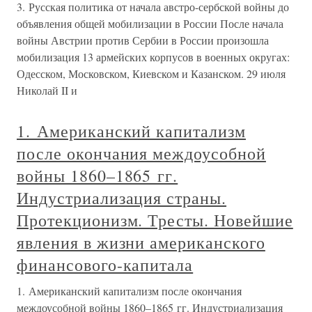
3. Русская политика от начала австро-сербской войны до
объявления общей мобилизации в России После начала
войны Австрии против Сербии в России произошла
мобилизация 13 армейских корпусов в военных округах:
Одесском, Московском, Киевском и Казанском. 29 июля
Николай II и
1. Американский капитализм
после окончания междоусобной
войны 1860–1865 гг.
Индустриализация страны.
Протекционизм. Тресты. Новейшие
явления в жизни американского
финансового-капитала
1. Американский капитализм после окончания
междоусобной войны 1860–1865 гг. Индустриализация