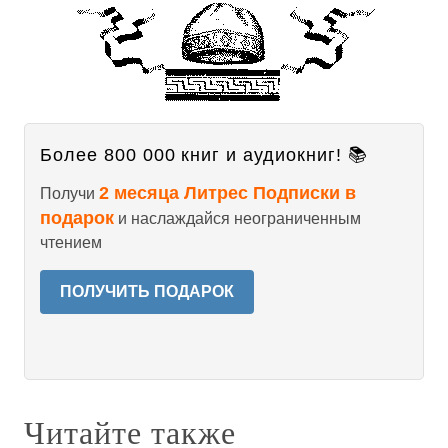
Более 800 000 книг и аудиокниг! 📚
2 месяца Литрес Подписки в
Получи
подарок
и наслаждайся неограниченным
чтением
ПОЛУЧИТЬ ПОДАРОК
Читайте также