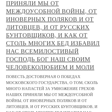
ПРИНЯЛИ МЫ ОТ
МЕЖДОУСОБНОЙ ВОЙНЫ, ОТ
ИНОВЕРНЫХ ПОЛЯКОВ И ОТ
ЛИТОВЦЕВ, И ОТ РУССКИХ
БУНТОВЩИКОВ, И КАК ОТ
СТОЛЬ МНОГИХ БЕД ИЗБАВИЛ
НАС ВСЕМИЛОСТИВЫЙ
ГОСПОДЬ БОГ НАШ СВОИМ
ЧЕЛОВЕКОЛЮБИЕМ И МОЛИ
ПОВЕСТЬ ДОСТОВЕРНАЯ О ПОБЕДАХ
МОСКОВСКОГО ГОСУДАРСТВА, О ТОМ, СКОЛЬ
МНОГО НАПАСТЕЙ ЗА УМНОЖЕНИЕ ГРЕХОВ
НАШИХ ПРИНЯЛИ МЫ ОТ МЕЖДОУСОБНОЙ
ВОЙНЫ, ОТ ИНОВЕРНЫХ ПОЛЯКОВ И ОТ
ЛИТОВЦЕВ, И ОТ РУССКИХ БУНТОВЩИКОВ, И