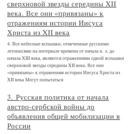
сверхновой звезды середины XII
века. Все они «привязаны» к
отражениям истории Иисуса
Христа из XII века
4. Все небесные вспышки, отмеченные русскими
летописями на интервале времени от начала н. э. до
начала XIII века, являются отражениями одной вспышки
сверхновой звезды середины XII века. Все они
«привязаны» к отражениям истории Иисуса Христа из
XII века Могут попытаться
3. Русская политика от начала
австро-сербской войны до
объявления общей мобилизации в
России