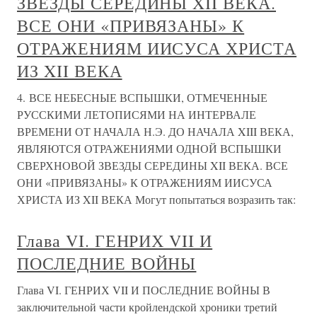
ЗВЕЗДЫ СЕРЕДИНЫ XII ВЕКА.
ВСЕ ОНИ «ПРИВЯЗАНЫ» К
ОТРАЖЕНИЯМ ИИСУСА ХРИСТА
ИЗ XII ВЕКА
4. ВСЕ НЕБЕСНЫЕ ВСПЫШКИ, ОТМЕЧЕННЫЕ
РУССКИМИ ЛЕТОПИСЯМИ НА ИНТЕРВАЛЕ
ВРЕМЕНИ ОТ НАЧАЛА Н.Э. ДО НАЧАЛА XIII ВЕКА,
ЯВЛЯЮТСЯ ОТРАЖЕНИЯМИ ОДНОЙ ВСПЫШКИ
СВЕРХНОВОЙ ЗВЕЗДЫ СЕРЕДИНЫ XII ВЕКА. ВСЕ
ОНИ «ПРИВЯЗАНЫ» К ОТРАЖЕНИЯМ ИИСУСА
ХРИСТА ИЗ XII ВЕКА Могут попытаться возразить так:
Глава VI. ГЕНРИХ VII И
ПОСЛЕДНИЕ ВОЙНЫ
Глава VI. ГЕНРИХ VII И ПОСЛЕДНИЕ ВОЙНЫ В
заключительной части кройлендской хроники третий