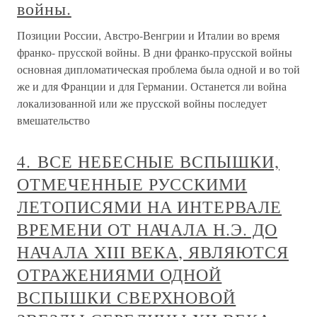
войны.
Позиции России, Австро-Венгрии и Италии во время
франко- прусской войны. В дни франко-прусской войны
основная дипломатическая проблема была одной и во той
же и для Франции и для Германии. Останется ли война
локализованной или же прусской войны последует
вмешательство
4. ВСЕ НЕБЕСНЫЕ ВСПЫШКИ,
ОТМЕЧЕННЫЕ РУССКИМИ
ЛЕТОПИСЯМИ НА ИНТЕРВАЛЕ
ВРЕМЕНИ ОТ НАЧАЛА Н.Э. ДО
НАЧАЛА XIII ВЕКА, ЯВЛЯЮТСЯ
ОТРАЖЕНИЯМИ ОДНОЙ
ВСПЫШКИ СВЕРХНОВОЙ