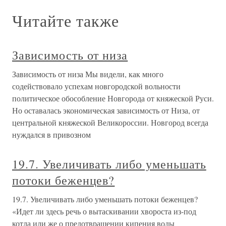
Читайте также
Зависимость от низа
Зависимость от низа Мы видели, как много
содействовало успехам новгородской вольности
политическое обособление Новгорода от княжеской Руси.
Но оставалась экономическая зависимость от Низа, от
центральной княжеской Великороссии. Новгород всегда
нуждался в привозном
19.7. Увеличивать либо уменьшать
потоки беженцев?
19.7. Увеличивать либо уменьшать потоки беженцев?
«Идет ли здесь речь о вытаскивании хвороста из-под
котла или же о предотвращении кипения воды