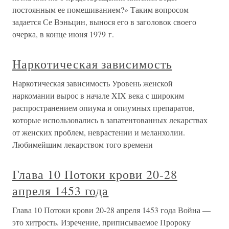
постоянным ее помешиванием?» Таким вопросом
задается Се Вэньцин, вынося его в заголовок своего
очерка, в конце июня 1979 г.
Наркотическая зависимость
Наркотическая зависимость Уровень женской
наркомании вырос в начале XIX века с широким
распространением опиума и опиумных препаратов,
которые использовались в запатентованных лекарствах
от женских проблем, неврастении и меланхолии.
Любимейшим лекарством того времени
Глава 10 Потоки крови 20-28
апреля 1453 года
Глава 10 Потоки крови 20-28 апреля 1453 года Война —
это хитрость. Изречение, приписываемое Пророку