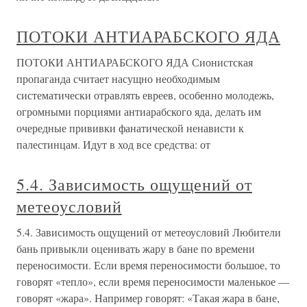
ПОТОКИ АНТИАРАБСКОГО ЯДА
ПОТОКИ АНТИАРАБСКОГО ЯДА Сионистская
пропаганда считает насущно необходимым
систематически отравлять евреев, особенно молодежь,
огромными порциями антиарабского яда, делать им
очередные прививки фанатической ненависти к
палестинцам. Идут в ход все средства: от
5.4. Зависимость ощущений от
метеоусловий
5.4. Зависимость ощущений от метеоусловий Любители
бань привыкли оценивать жару в бане по времени
переносимости. Если время переносимости большое, то
говорят «тепло», если время переносимости маленькое —
говорят «жара». Например говорят: «Такая жара в бане,