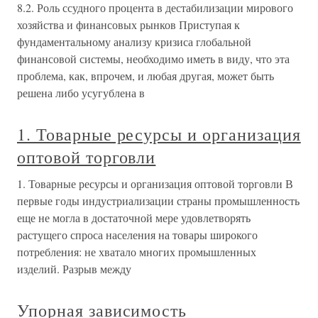
8.2. Роль ссудного процента в дестабилизации мирового
хозяйства и финансовых рынков Приступая к
фундаментальному анализу кризиса глобальной
финансовой системы, необходимо иметь в виду, что эта
проблема, как, впрочем, и любая другая, может быть
решена либо усугублена в
1. Товарные ресурсы и организация
оптовой торговли
1. Товарные ресурсы и организация оптовой торговли В
первые годы индустриализации страны промышленность
еще не могла в достаточной мере удовлетворять
растущего спроса населения на товары широкого
потребления: не хватало многих промышленных
изделий. Разрыв между
Упорная зависимость