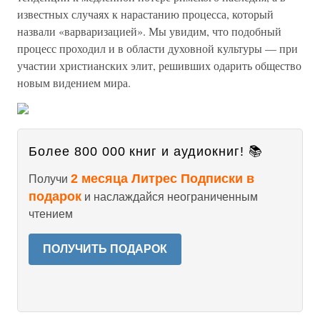
известных случаях к нарастанию процесса, который
назвали «варваризацией». Мы увидим, что подобный
процесс проходил и в области духовной культуры — при
участии христианских элит, решивших одарить общество
новым видением мира.
Более 800 000 книг и аудиокниг! 📚
2 месяца Литрес Подписки в
Получи
подарок
и наслаждайся неограниченным
чтением
ПОЛУЧИТЬ ПОДАРОК