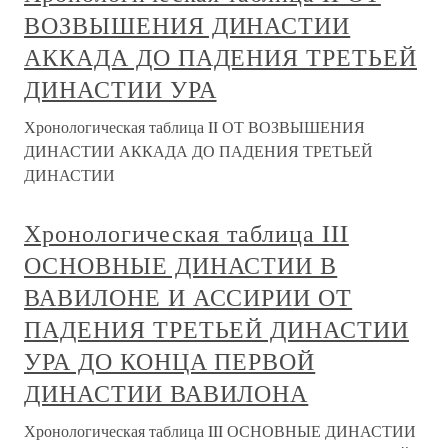
ВОЗВЫШЕНИЯ ДИНАСТИИ
АККАДА ДО ПАДЕНИЯ ТРЕТЬЕЙ
ДИНАСТИИ УРА
Хронологическая таблица II ОТ ВОЗВЫШЕНИЯ
ДИНАСТИИ АККАДА ДО ПАДЕНИЯ ТРЕТЬЕЙ
ДИНАСТИИ
Хронологическая таблица III
ОСНОВНЫЕ ДИНАСТИИ В
ВАВИЛОНЕ И АССИРИИ ОТ
ПАДЕНИЯ ТРЕТЬЕЙ ДИНАСТИИ
УРА ДО КОНЦА ПЕРВОЙ
ДИНАСТИИ ВАВИЛОНА
Хронологическая таблица III ОСНОВНЫЕ ДИНАСТИИ