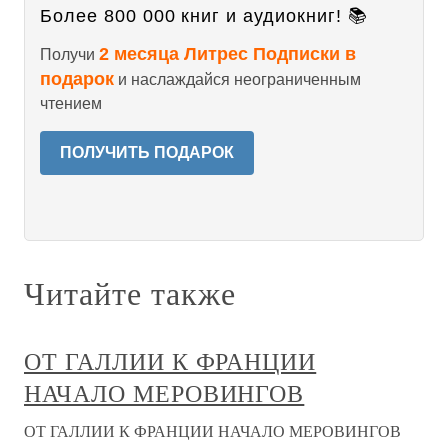
Более 800 000 книг и аудиокниг! 📚
2 месяца Литрес Подписки в
Получи
подарок
и наслаждайся неограниченным
чтением
ПОЛУЧИТЬ ПОДАРОК
Читайте также
ОТ ГАЛЛИИ К ФРАНЦИИ
НАЧАЛО МЕРОВИНГОВ
ОТ ГАЛЛИИ К ФРАНЦИИ НАЧАЛО МЕРОВИНГОВ