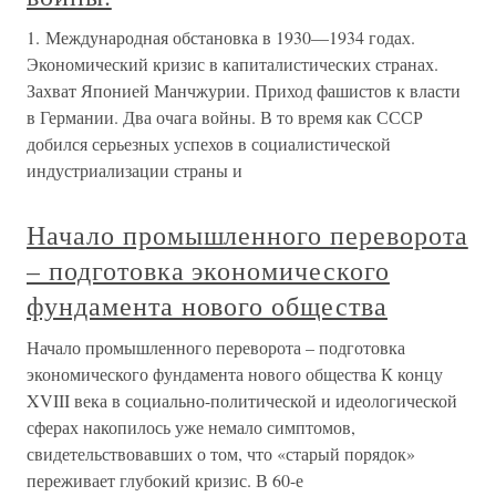
1. Международная обстановка в 1930—1934 годах.
Экономический кризис в капиталистических странах.
Захват Японией Манчжурии. Приход фашистов к власти
в Германии. Два очага войны. В то время как СССР
добился серьезных успехов в социалистической
индустриализации страны и
Начало промышленного переворота
– подготовка экономического
фундамента нового общества
Начало промышленного переворота – подготовка
экономического фундамента нового общества К концу
XVIII века в социально-политической и идеологической
сферах накопилось уже немало симптомов,
свидетельствовавших о том, что «старый порядок»
переживает глубокий кризис. В 60-е