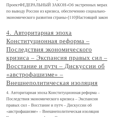
ПроектФЕДЕРАЛЬНЫЙ ЗАКОН«Об экстренных мерах
по выводу России из кризиса, обеспечению социально-
экономического развития страны»[110]Настоящий закон
4. Авторитарная эпоха
Конституционная реформа –
Последствия экономического
кризиса – Экспансия правых сил –
Восстание и путч – Дискуссии об
«австрофашизме» –
Внешнеполитическая изоляция
4. Авторитарная эпоха Конституционная реформа –
Последствия экономического кризиса – Экспансия
правых сил – Восстание и путч – Дискуссии об
«австрофашизме» – Внешнеполитическая изоляция