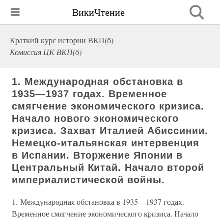
ВикиЧтение
Краткий курс истории ВКП(б)
Комиссия ЦК ВКП(б)
1. Международная обстановка в
1935—1937 годах. Временное
смягчение экономического кризиса.
Начало нового экономического
кризиса. Захват Италией Абиссинии.
Немецко-итальянская интервенция
в Испании. Вторжение Японии в
Центральный Китай. Начало второй
империалистической войны.
1. Международная обстановка в 1935—1937 годах.
Временное смягчение экономического кризиса. Начало