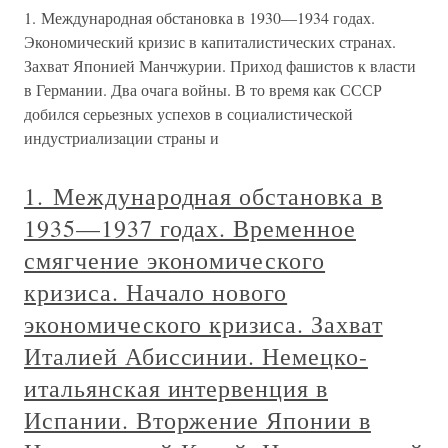
1. Международная обстановка в 1930—1934 годах.
Экономический кризис в капиталистических странах.
Захват Японией Манчжурии. Приход фашистов к власти
в Германии. Два очага войны. В то время как СССР
добился серьезных успехов в социалистической
индустриализации страны и
1. Международная обстановка в
1935—1937 годах. Временное
смягчение экономического
кризиса. Начало нового
экономического кризиса. Захват
Италией Абиссинии. Немецко-
итальянская интервенция в
Испании. Вторжение Японии в