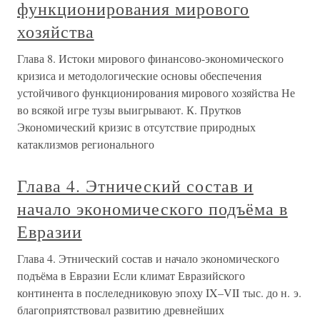
функционирования мирового
хозяйства
Глава 8. Истоки мирового финансово-экономического
кризиса и методологические основы обеспечения
устойчивого функционирования мирового хозяйства Не
во всякой игре тузы выигрывают. К. Прутков
Экономический кризис в отсутствие природных
катаклизмов регионального
Глава 4. Этнический состав и
начало экономического подъёма в
Евразии
Глава 4. Этнический состав и начало экономического
подъёма в Евразии Если климат Евразийского
континента в послеледниковую эпоху IX–VII тыс. до н. э.
благоприятствовал развитию древнейших