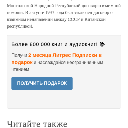
Монгольской Народной Республикой договор о взаимной
помощи. В августе 1937 года был заключен договор о
взаимном ненападении между СССР и Китайской
республикой.
Более 800 000 книг и аудиокниг! 📚
2 месяца Литрес Подписки в
Получи
подарок
и наслаждайся неограниченным
чтением
ПОЛУЧИТЬ ПОДАРОК
Читайте также