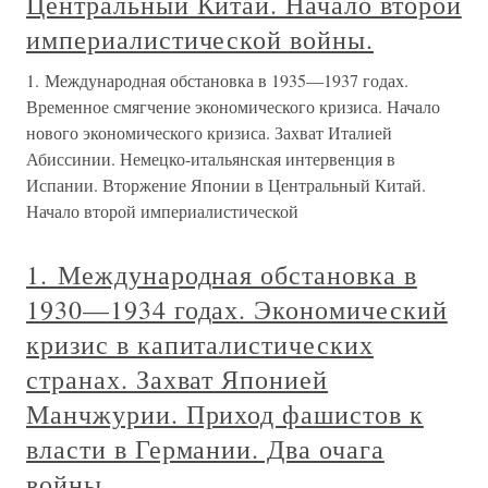
Центральный Китай. Начало второй
империалистической войны.
1. Международная обстановка в 1935—1937 годах.
Временное смягчение экономического кризиса. Начало
нового экономического кризиса. Захват Италией
Абиссинии. Немецко-итальянская интервенция в
Испании. Вторжение Японии в Центральный Китай.
Начало второй империалистической
1. Международная обстановка в
1930—1934 годах. Экономический
кризис в капиталистических
странах. Захват Японией
Манчжурии. Приход фашистов к
власти в Германии. Два очага
войны.