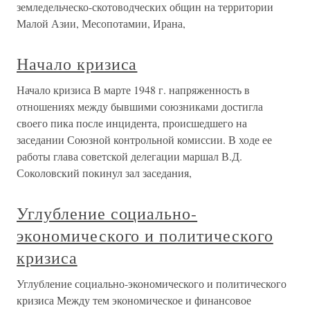
земледельческо-скотоводческих общин на территории
Малой Азии, Месопотамии, Ирана,
Начало кризиса
Начало кризиса В марте 1948 г. напряженность в
отношениях между бывшими союзниками достигла
своего пика после инцидента, происшедшего на
заседании Союзной контрольной комиссии. В ходе ее
работы глава советской делегации маршал В.Д.
Соколовский покинул зал заседания,
Углубление социально-
экономического и политического
кризиса
Углубление социально-экономического и политического
кризиса Между тем экономическое и финансовое