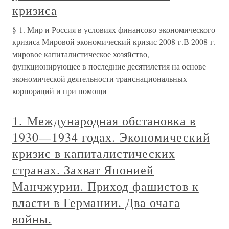
кризиса
§ 1. Мир и Россия в условиях финансово-экономического
кризиса Мировой экономический кризис 2008 г.В 2008 г.
мировое капиталистическое хозяйство,
функционирующее в последние десятилетия на основе
экономической деятельности транснациональных
корпораций и при помощи
1. Международная обстановка в
1930—1934 годах. Экономический
кризис в капиталистических
странах. Захват Японией
Манчжурии. Приход фашистов к
власти в Германии. Два очага
войны.