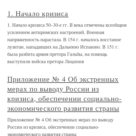
1. Начало кризиса
1. Начало кризиса 50–30-е гг. II века отмечены всеобщим
усилением антиримских настроений. Военная
напряженность нарастала. В 154 г. началось восстание
лузитан, нападавших на Дальнюю Испанию. В 151 г.
была разбита армия претора Гальбы, на помощь
выступили войска претора Лициния
Приложение № 4 Об экстренных
мерах по выводу России из
кризиса, обеспечении социально-
экономического развития страны
Приложение № 4 Об экстренных мерах по выводу
России из кризиса, обеспечении социально-
экономического развития страны