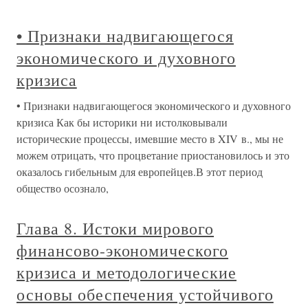
• Признаки надвигающегося
экономического и духовного
кризиса
• Признаки надвигающегося экономического и духовного
кризиса Как бы историки ни истолковывали
исторические процессы, имевшие место в XIV в., мы не
можем отрицать, что процветание приостановилось и это
оказалось гибельным для европейцев.В этот период
общество осознало,
Глава 8. Истоки мирового
финансово-экономического
кризиса и методологические
основы обеспечения устойчивого