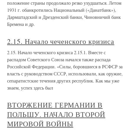
положение страны продолжало резко ухудшаться. Летом
1931 г. обанкротились Национальный («Данатбанк»),
Дармштадский и Дрезденский банки, Чиновничий банк
Бремена и др.
2.15. Начало чеченского кризиса
2.15. Начало чеченского кризиса 2.15.1. Вместе с
распадом Советского Союза начался также распада
Российской Федерации. «Силы, боровшиеся в РСФСР за
власть с руководством СССР, использовали, как оружие,
сепаратистские течения других республик. Как мы уже
знаем, успех здесь был
ВТОРЖЕНИЕ ГЕРМАНИИ В
ПОЛЬШУ. НАЧАЛО ВТОРОЙ
МИРОВОЙ ВОЙНЫ