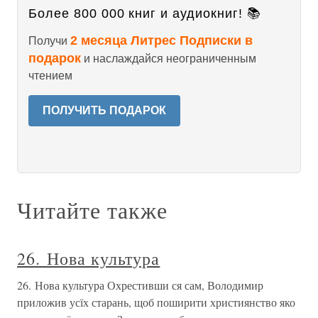
Более 800 000 книг и аудиокниг! 📚
2 месяца Литрес Подписки в
Получи
подарок
и наслаждайся неограниченным
чтением
ПОЛУЧИТЬ ПОДАРОК
Читайте также
26. Нова культура
26. Нова культура Охрестивши ся сам, Володимир
приложив усїх старань, щоб поширити християнство яко