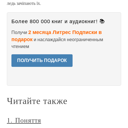
ледь зачіпають їх.
Более 800 000 книг и аудиокниг! 📚
2 месяца Литрес Подписки в
Получи
подарок
и наслаждайся неограниченным
чтением
ПОЛУЧИТЬ ПОДАРОК
Читайте также
1. Поняття