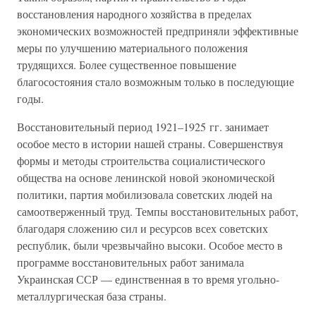
восстановления народного хозяйства в пределах
экономических возможностей предприняли эффективные
меры по улучшению материального положения
трудящихся. Более существенное повышение
благосостояния стало возможным только в последующие
годы.
Восстановительный период 1921–1925 гг. занимает
особое место в истории нашей страны. Совершенствуя
формы и методы строительства социалистического
общества на основе ленинской новой экономической
политики, партия мобилизовала советских людей на
самоотверженный труд. Темпы восстановительных работ,
благодаря сложению сил и ресурсов всех советских
республик, были чрезвычайно высоки. Особое место в
программе восстановительных работ занимала
Украинская ССР — единственная в то время угольно-
металлургическая база страны.