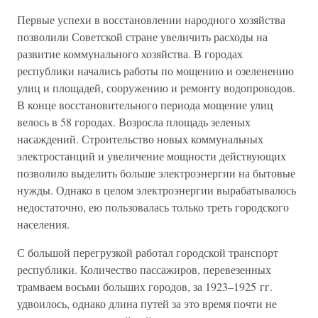
Первые успехи в восстановлении народного хозяйства
позволили Советской стране увеличить расходы на
развитие коммунального хозяйства. В городах
республики начались работы по мощению и озеленению
улиц и площадей, сооружению и ремонту водопроводов.
В конце восстановительного периода мощение улиц
велось в 58 городах. Возросла площадь зеленых
насаждений. Строительство новых коммунальных
электростанций и увеличение мощности действующих
позволило выделить больше электроэнергии на бытовые
нужды. Однако в целом электроэнергии вырабатывалось
недостаточно, ею пользовалась только треть городского
населения.
С большой перегрузкой работал городской транспорт
республики. Количество пассажиров, перевезенных
трамваем восьми больших городов, за 1923–1925 гг.
удвоилось, однако длина путей за это время почти не