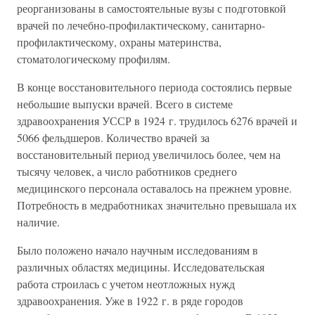
реорганизованы в самостоятельные вузы с подготовкой
врачей по лечебно-профилактическому, санитарно-
профилактическому, охраны материнства,
стоматологическому профилям.
В конце восстановительного периода состоялись первые
небольшие выпуски врачей. Всего в системе
здравоохранения УССР в 1924 г. трудилось 6276 врачей и
5066 фельдшеров. Количество врачей за
восстановительный период увеличилось более, чем на
тысячу человек, а число работников среднего
медицинского персонала оставалось на прежнем уровне.
Потребность в медработниках значительно превышала их
наличие.
Было положено начало научным исследованиям в
различных областях медицины. Исследовательская
работа строилась с учетом неотложных нужд
здравоохранения. Уже в 1922 г. в ряде городов