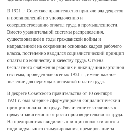
В 1921 г. Советское правительство приняло ряд декретов
и постановлений по упорядочению и
совершенствованию оплаты труда в промышленности.
Вместо уравнительной системы распределения,
существовавшей в годы гражданской войны и
направленной на сохранение основных кадров рабочего
класса, постепенно вводился социалистический принцип
оплаты по количеству и качеству труда. Отмена
бесплатного снабжения рабочих и ликвидация карточной
системы, проведенные осенью 1921 г., имели важное
значение для перехода к денежной оплате труда.
В декрете Советского правительства от 10 сентября
1921 г. был впервые сформулирован социалистический
принцип оплаты по труду. Увеличение ее ставилось в
прямую зависимость от роста производительности труда.
На предприятиях вводились принцип коллективного и
индивидуального стимулирования, премирование за