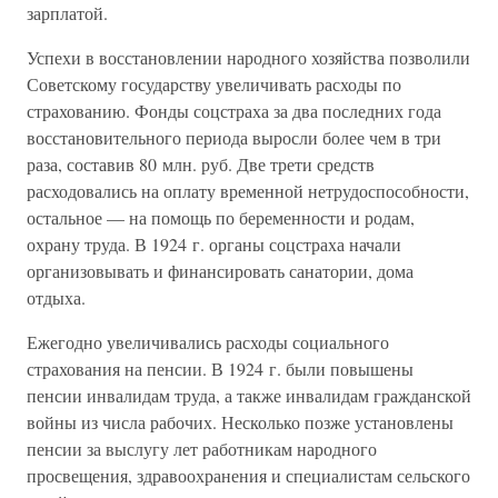
зарплатой.
Успехи в восстановлении народного хозяйства позволили
Советскому государству увеличивать расходы по
страхованию. Фонды соцстраха за два последних года
восстановительного периода выросли более чем в три
раза, составив 80 млн. руб. Две трети средств
расходовались на оплату временной нетрудоспособности,
остальное — на помощь по беременности и родам,
охрану труда. В 1924 г. органы соцстраха начали
организовывать и финансировать санатории, дома
отдыха.
Ежегодно увеличивались расходы социального
страхования на пенсии. В 1924 г. были повышены
пенсии инвалидам труда, а также инвалидам гражданской
войны из числа рабочих. Несколько позже установлены
пенсии за выслугу лет работникам народного
просвещения, здравоохранения и специалистам сельского