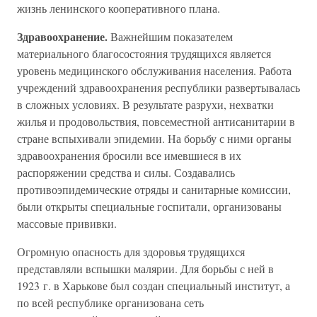
жизнь ленинского кооперативного плана.
Здравоохранение.
Важнейшим показателем
материального благосостояния трудящихся является
уровень медицинского обслуживания населения. Работа
учреждений здравоохранения республики развертывалась
в сложных условиях. В результате разрухи, нехватки
жилья и продовольствия, повсеместной антисанитарии в
стране вспыхивали эпидемии. На борьбу с ними органы
здравоохранения бросили все имевшиеся в их
распоряжении средства и силы. Создавались
противоэпидемические отряды и санитарные комиссии,
были открыты специальные госпитали, организованы
массовые прививки.
Огромную опасность для здоровья трудящихся
представляли вспышки малярии. Для борьбы с ней в
1923 г. в Харькове был создан специальный институт, а
по всей республике организована сеть