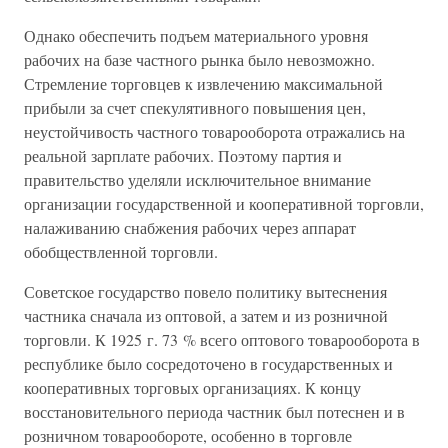
Однако обеспечить подъем материального уровня
рабочих на базе частного рынка было невозможно.
Стремление торговцев к извлечению максимальной
прибыли за счет спекулятивного повышения цен,
неустойчивость частного товарооборота отражались на
реальной зарплате рабочих. Поэтому партия и
правительство уделяли исключительное внимание
организации государственной и кооперативной торговли,
налаживанию снабжения рабочих через аппарат
обобществленной торговли.
Советское государство повело политику вытеснения
частника сначала из оптовой, а затем и из розничной
торговли. К 1925 г. 73 % всего оптового товарооборота в
республике было сосредоточено в государственных и
кооперативных торговых организациях. К концу
восстановительного периода частник был потеснен и в
розничном товарообороте, особенно в торговле