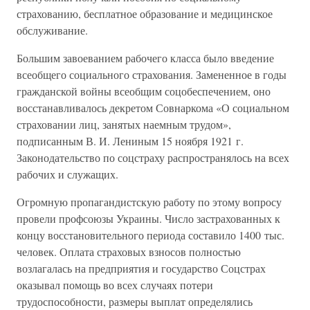
страхованию, бесплатное образование и медицинское
обслуживание.
Большим завоеванием рабочего класса было введение
всеобщего социального страхования. Замененное в годы
гражданской войны всеобщим соцобеспечением, оно
восстанавливалось декретом Совнаркома «О социальном
страховании лиц, занятых наемным трудом»,
подписанным В. И. Лениным 15 ноября 1921 г.
Законодательство по соцстраху распространялось на всех
рабочих и служащих.
Огромную пропагандистскую работу по этому вопросу
провели профсоюзы Украины. Число застрахованных к
концу восстановительного периода составило 1400 тыс.
человек. Оплата страховых взносов полностью
возлагалась на предприятия и государство Соцстрах
оказывал помощь во всех случаях потери
трудоспособности, размеры выплат определялись