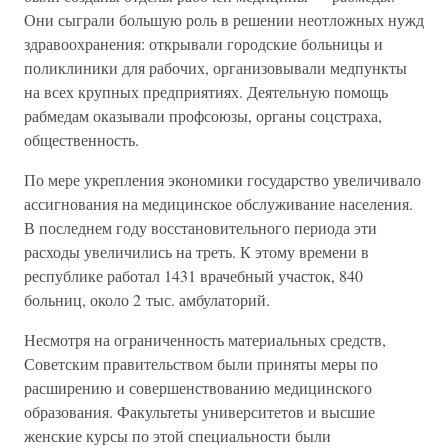
Они сыграли большую роль в решении неотложных нужд
здравоохранения: открывали городские больницы и
поликлиники для рабочих, организовывали медпункты
на всех крупных предприятиях. Деятельную помощь
рабмедам оказывали профсоюзы, органы соцстраха,
общественность.
По мере укрепления экономики государство увеличивало
ассигнования на медицинское обслуживание населения.
В последнем году восстановительного периода эти
расходы увеличились на треть. К этому времени в
республике работал 1431 врачебный участок, 840
больниц, около 2 тыс. амбулаторий.
Несмотря на ограниченность материальных средств,
Советским правительством были приняты меры по
расширению и совершенствованию медицинского
образования. Факультеты университетов и высшие
женские курсы по этой специальности были