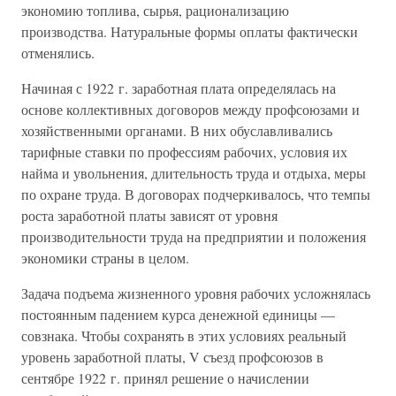
экономию топлива, сырья, рационализацию
производства. Натуральные формы оплаты фактически
отменялись.
Начиная с 1922 г. заработная плата определялась на
основе коллективных договоров между профсоюзами и
хозяйственными органами. В них обуславливались
тарифные ставки по профессиям рабочих, условия их
найма и увольнения, длительность труда и отдыха, меры
по охране труда. В договорах подчеркивалось, что темпы
роста заработной платы зависят от уровня
производительности труда на предприятии и положения
экономики страны в целом.
Задача подъема жизненного уровня рабочих усложнялась
постоянным падением курса денежной единицы —
совзнака. Чтобы сохранять в этих условиях реальный
уровень заработной платы, V съезд профсоюзов в
сентябре 1922 г. принял решение о начислении