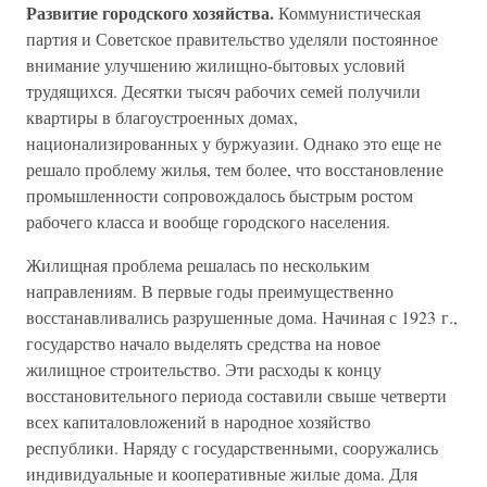
Развитие городского хозяйства.
Коммунистическая
партия и Советское правительство уделяли постоянное
внимание улучшению жилищно-бытовых условий
трудящихся. Десятки тысяч рабочих семей получили
квартиры в благоустроенных домах,
национализированных у буржуазии. Однако это еще не
решало проблему жилья, тем более, что восстановление
промышленности сопровождалось быстрым ростом
рабочего класса и вообще городского населения.
Жилищная проблема решалась по нескольким
направлениям. В первые годы преимущественно
восстанавливались разрушенные дома. Начиная с 1923 г.,
государство начало выделять средства на новое
жилищное строительство. Эти расходы к концу
восстановительного периода составили свыше четверти
всех капиталовложений в народное хозяйство
республики. Наряду с государственными, сооружались
индивидуальные и кооперативные жилые дома. Для