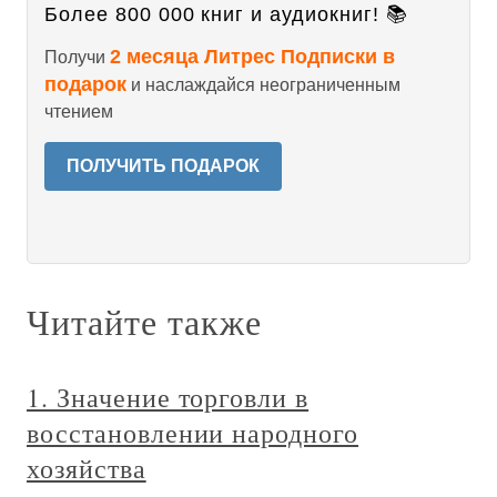
Более 800 000 книг и аудиокниг! 📚
2 месяца Литрес Подписки в
Получи
подарок
и наслаждайся неограниченным
чтением
ПОЛУЧИТЬ ПОДАРОК
Читайте также
1. Значение торговли в
восстановлении народного
хозяйства