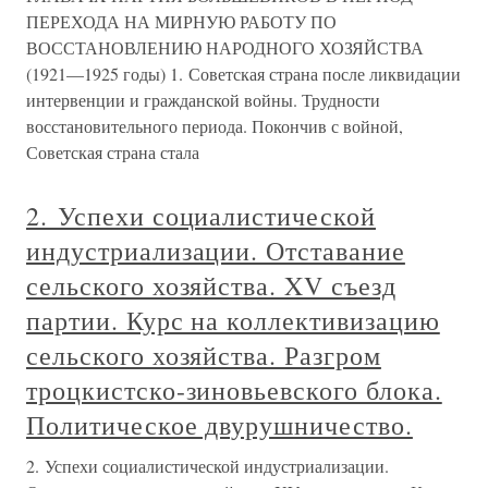
ПЕРЕХОДА НА МИРНУЮ РАБОТУ ПО
ВОССТАНОВЛЕНИЮ НАРОДНОГО ХОЗЯЙСТВА
(1921—1925 годы) 1. Советская страна после ликвидации
интервенции и гражданской войны. Трудности
восстановительного периода. Покончив с войной,
Советская страна стала
2. Успехи социалистической
индустриализации. Отставание
сельского хозяйства. XV съезд
партии. Курс на коллективизацию
сельского хозяйства. Разгром
троцкистско-зиновьевского блока.
Политическое двурушничество.
2. Успехи социалистической индустриализации.