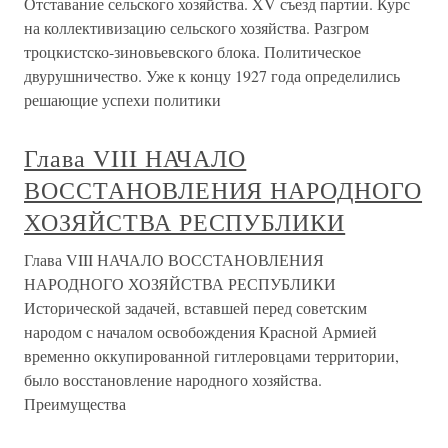
Отставание сельского хозяйства. XV съезд партии. Курс
на коллективизацию сельского хозяйства. Разгром
троцкистско-зиновьевского блока. Политическое
двурушничество. Уже к концу 1927 года определились
решающие успехи политики
Глава VIII НАЧАЛО
ВОССТАНОВЛЕНИЯ НАРОДНОГО
ХОЗЯЙСТВА РЕСПУБЛИКИ
Глава VIII НАЧАЛО ВОССТАНОВЛЕНИЯ
НАРОДНОГО ХОЗЯЙСТВА РЕСПУБЛИКИ
Исторической задачей, вставшей перед советским
народом с началом освобождения Красной Армией
временно оккупированной гитлеровцами территории,
было восстановление народного хозяйства.
Преимущества