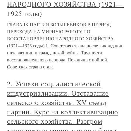
НАРОДНОГО ХОЗЯЙСТВА (1921—
1925 годы)
ГЛАВА IX ПАРТИЯ БОЛЬШЕВИКОВ В ПЕРИОД
ПЕРЕХОДА НА МИРНУЮ РАБОТУ ПО
ВОССТАНОВЛЕНИЮ НАРОДНОГО ХОЗЯЙСТВА
(1921—1925 годы) 1. Советская страна после ликвидации
интервенции и гражданской войны. Трудности
восстановительного периода. Покончив с войной,
Советская страна стала
2. Успехи социалистической
индустриализации. Отставание
сельского хозяйства. XV съезд
партии. Курс на коллективизацию
сельского хозяйства. Разгром
троцкистско-зиновьевского блока.