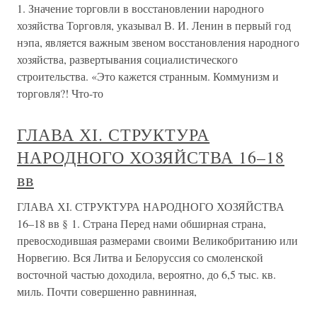
1. Значение торговли в восстановлении народного
хозяйства Торговля, указывал В. И. Ленин в первый год
нэпа, является важным звеном восстановления народного
хозяйства, развертывания социалистического
строительства. «Это кажется странным. Коммунизм и
торговля?! Что-то
ГЛАВА ХІ. СТРУКТУРА
НАРОДНОГО ХОЗЯЙСТВА 16–18
вв
ГЛАВА ХІ. СТРУКТУРА НАРОДНОГО ХОЗЯЙСТВА
16–18 вв § 1. Страна Перед нами обширная страна,
превосходившая размерами своими Великобританию или
Норвегию. Вся Литва и Белоруссия со смоленской
восточной частью доходила, вероятно, до 6,5 тыс. кв.
миль. Почти совершенно равнинная,