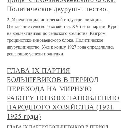
Политическое двурушничество.
2. Успехи социалистической индустриализации.
Отставание сельского хозяйства. XV съезд партии. Курс
на коллективизацию сельского хозяйства. Разгром
троцкистско-зиновьевского блока. Политическое
двурушничество. Уже к концу 1927 года определились
решающие успехи политики
ГЛАВА IX ПАРТИЯ
БОЛЬШЕВИКОВ В ПЕРИОД
ПЕРЕХОДА НА МИРНУЮ
РАБОТУ ПО ВОССТАНОВЛЕНИЮ
НАРОДНОГО ХОЗЯЙСТВА (1921—
1925 годы)
ГЛАВА IX ПАРТИЯ БОЛЬШЕВИКОВ В ПЕРИОД