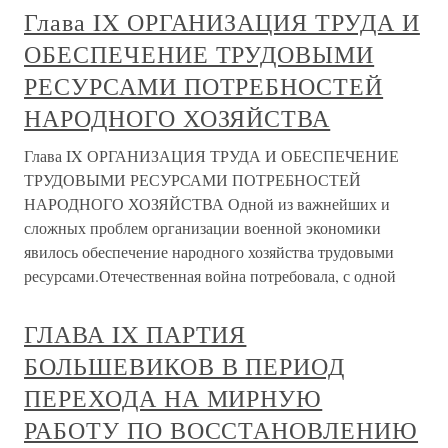
Глава IX ОРГАНИЗАЦИЯ ТРУДА И
ОБЕСПЕЧЕНИЕ ТРУДОВЫМИ
РЕСУРСАМИ ПОТРЕБНОСТЕЙ
НАРОДНОГО ХОЗЯЙСТВА
Глава IX ОРГАНИЗАЦИЯ ТРУДА И ОБЕСПЕЧЕНИЕ
ТРУДОВЫМИ РЕСУРСАМИ ПОТРЕБНОСТЕЙ
НАРОДНОГО ХОЗЯЙСТВА Одной из важнейших и
сложных проблем организации военной экономики
явилось обеспечение народного хозяйства трудовыми
ресурсами.Отечественная война потребовала, с одной
ГЛАВА IX ПАРТИЯ
БОЛЬШЕВИКОВ В ПЕРИОД
ПЕРЕХОДА НА МИРНУЮ
РАБОТУ ПО ВОССТАНОВЛЕНИЮ