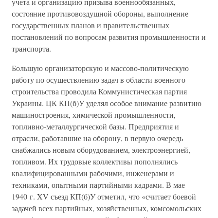
учета и организацию призыва военнообязанных,
состояние противовоздушной обороны, выполнение
государственных планов и правительственных
постановлений по вопросам развития промышленности и
транспорта.
Большую организаторскую и массово-политическую
работу по осуществлению задач в области военного
строительства проводила Коммунистическая партия
Украины. ЦК КП(б)У уделял особое внимание развитию
машиностроения, химической промышленности,
топливно-металлургической базы. Предприятия и
отрасли, работавшие на оборону, в первую очередь
снабжались новым оборудованием, электроэнергией,
топливом. Их трудовые коллективы пополнялись
квалифицированными рабочими, инженерами и
техниками, опытными партийными кадрами. В мае
1940 г. XV съезд КП(б)У отметил, что «считает боевой
задачей всех партийных, хозяйственных, комсомольских