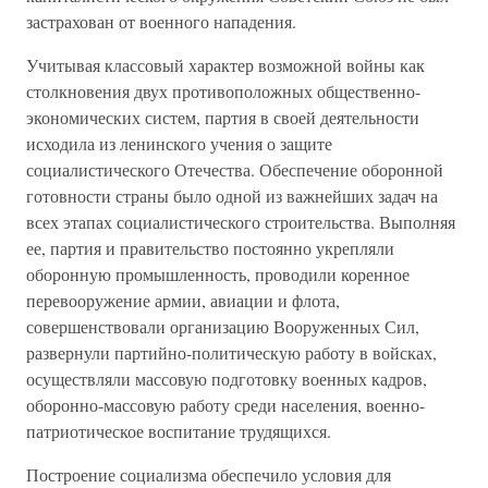
застрахован от военного нападения.
Учитывая классовый характер возможной войны как
столкновения двух противоположных общественно-
экономических систем, партия в своей деятельности
исходила из ленинского учения о защите
социалистического Отечества. Обеспечение оборонной
готовности страны было одной из важнейших задач на
всех этапах социалистического строительства. Выполняя
ее, партия и правительство постоянно укрепляли
оборонную промышленность, проводили коренное
перевооружение армии, авиации и флота,
совершенствовали организацию Вооруженных Сил,
развернули партийно-политическую работу в войсках,
осуществляли массовую подготовку военных кадров,
оборонно-массовую работу среди населения, военно-
патриотическое воспитание трудящихся.
Построение социализма обеспечило условия для