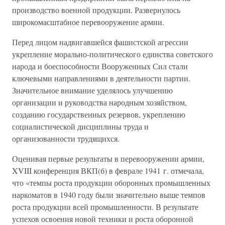
производство военной продукции. Развернулось
широкомасштабное перевооружение армии.
Перед лицом надвигавшейся фашистской агрессии
укрепление морально-политического единства советского
народа и боеспособности Вооруженных Сил стали
ключевыми направлениями в деятельности партии.
Значительное внимание уделялось улучшению
организации и руководства народным хозяйством,
созданию государственных резервов, укреплению
социалистической дисциплины труда и
организованности трудящихся.
Оценивая первые результаты в перевооружении армии,
XVIII конференция ВКП(б) в феврале 1941 г. отмечала,
что «темпы роста продукции оборонных промышленных
наркоматов в 1940 году были значительно выше темпов
роста продукции всей промышленности. В результате
успехов освоения новой техники и роста оборонной