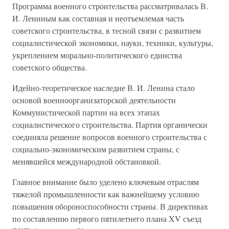
Программа военного строительства рассматривалась В.
И. Лениным как составная и неотъемлемая часть
советского строительства, в тесной связи с развитием
социалистической экономики, науки, техники, культуры,
укреплением морально-политического единства
советского общества.
Идейно-теоретическое наследие В. И. Ленина стало
основой военноорганизаторской деятельности
Коммунистической партии на всех этапах
социалистического строительства. Партия органически
соединяла решение вопросов военного строительства с
социально-экономическим развитием страны, с
менявшейся международной обстановкой.
Главное внимание было уделено ключевым отраслям
тяжелой промышленности как важнейшему условию
повышения обороноспособности страны. В директивах
по составлению первого пятилетнего плана XV съезд