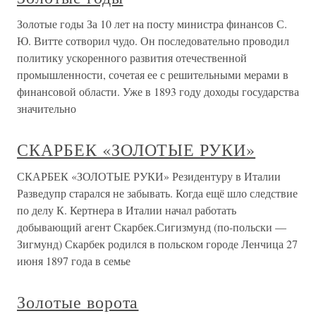
Золотые годы За 10 лет на посту министра финансов С.
Ю. Витте сотворил чудо. Он последовательно проводил
политику ускоренного развития отечественной
промышленности, сочетая ее с решительными мерами в
финансовой области. Уже в 1893 году доходы государства
значительно
СКАРБЕК «ЗОЛОТЫЕ РУКИ»
СКАРБЕК «ЗОЛОТЫЕ РУКИ» Резидентуру в Италии
Разведупр старался не забывать. Когда ещё шло следствие
по делу К. Кертнера в Италии начал работать
добывающий агент Скарбек.Сигизмунд (по-польски —
Зигмунд) Скарбек родился в польском городе Ленчица 27
июня 1897 года в семье
Золотые ворота