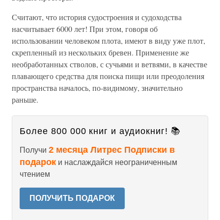
Считают, что история судостроения и судоходства
насчитывает 6000 лет! При этом, говоря об
использовании человеком плота, имеют в виду уже плот,
скрепленный из нескольких бревен. Применение же
необработанных стволов, с сучьями и ветвями, в качестве
плавающего средства для поиска пищи или преодоления
пространства началось, по-видимому, значительно
раньше.
Более 800 000 книг и аудиокниг! 📚
2 месяца Литрес Подписки в
Получи
подарок
и наслаждайся неограниченным
чтением
ПОЛУЧИТЬ ПОДАРОК