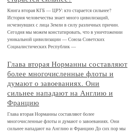
Книга вторая КГБ — ЦРУ: кто старается сильнее?
История человечества знает много цивилизаций,
исчезнувших с лица Земли в силу различных причин.
Сегодня мы можем констатировать, что в уничтожении
уникальной цивилизации — Союза Советских
Социалистических Республик —
Глава вторая Норманны составляют
более многочисленные флоты и
думают о завоеваниях. Они
сильнее нападают на Англию и
Францию
Глава вторая Норманны составляют более
многочисленные флоты и думают о завоеваниях. Они
сильнее нападают на Англию и Францию До сих пор мы