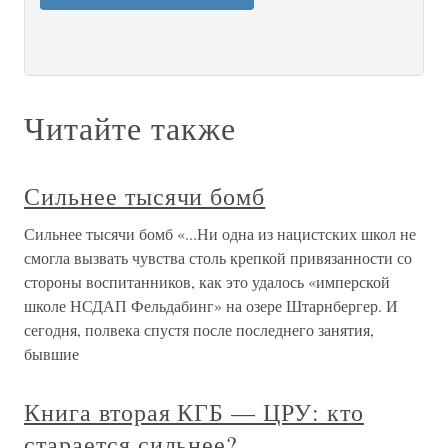
Читайте также
Сильнее тысячи бомб
Сильнее тысячи бомб «...Ни одна из нацистских школ не
смогла вызвать чувства столь крепкой привязанности со
стороны воспитанников, как это удалось «имперской
школе НСДАП Фельдабинг» на озере Штарнбергер. И
сегодня, полвека спустя после последнего занятия,
бывшие
Книга вторая КГБ — ЦРУ: кто
старается сильнее?