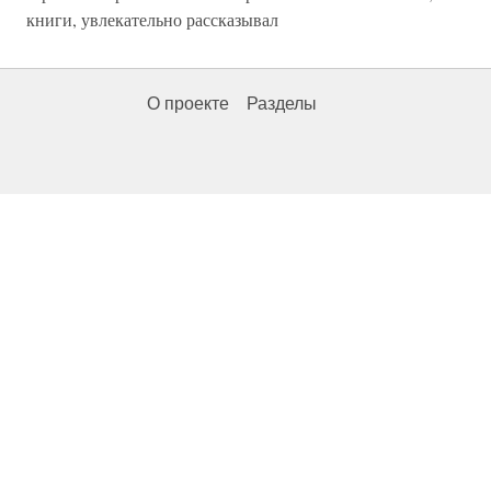
книги, увлекательно рассказывал
О проекте
Разделы