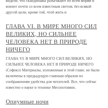
видели, что скандинавы разъезжают по всем морям и
воюют почти со всем известным светом, без всякой
другой цели, кроме той, чтоб жить и
ГЛАВА VI. В МИРЕ МНОГО СИЛ
ВЕЛИКИХ, НО СИЛЬНЕЕ
ЧЕЛОВЕКА НЕТ В ПРИРОДЕ
НИЧЕГО
ГЛАВА VI. В МИРЕ МНОГО СИЛ ВЕЛИКИХ, НО
СИЛЬНЕЕ ЧЕЛОВЕКА НЕТ В ПРИРОДЕ НИЧЕГО
(Софокл) Материалы, изложенные в этой главе, не были
включены в предыдущую главным образом по
соображениям удобства для читателей. Все, что сейчас
известно о науке и технике Месопотамии,
Опиумные ночи