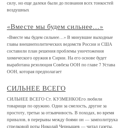
силу, но еще далеки были до познания всех тонкостей
воздушных
«Вместе мы будем сильнее…»
«Вместе мы будем сильнее…» В минувшие выходные
главы внешнеполитических ведомств России и США
составили план решения проблемы уничтожения
химического оружия в Сирии. На его основе будет
выработана резолюция Совбеза ООН по главе 7 Устава
ООН, которая предполагает
СИЛЬНЕЕ ВСЕГО
СИЛЬНЕЕ ВСЕГО Ст. КУЗМЕНКОЕго любили
товарищи по оружию. Одни за смелость, другие за
простоту, третьи за отзывчивость. В походах, во время
привалов, в перерывы между боями он — замполитрука
стрелковой роты Николай Чернышев — читал газеты,