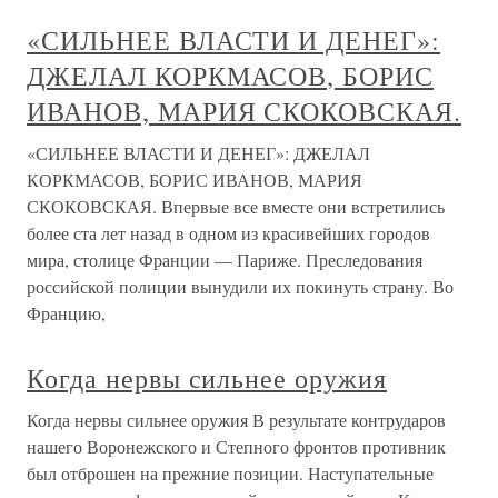
«СИЛЬНЕЕ ВЛАСТИ И ДЕНЕГ»:
ДЖЕЛАЛ КОРКМАСОВ, БОРИС
ИВАНОВ, МАРИЯ СКОКОВСКАЯ.
«СИЛЬНЕЕ ВЛАСТИ И ДЕНЕГ»: ДЖЕЛАЛ
КОРКМАСОВ, БОРИС ИВАНОВ, МАРИЯ
СКОКОВСКАЯ. Впервые все вместе они встретились
более ста лет назад в одном из красивейших городов
мира, столице Франции — Париже. Преследования
российской полиции вынудили их покинуть страну. Во
Францию,
Когда нервы сильнее оружия
Когда нервы сильнее оружия В результате контрударов
нашего Воронежского и Степного фронтов противник
был отброшен на прежние позиции. Наступательные