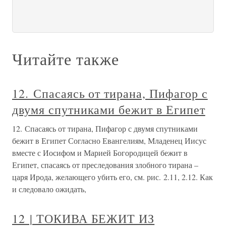
Читайте также
12. Спасаясь от тирана, Пифагор с
двумя спутниками бежит в Египет
12. Спасаясь от тирана, Пифагор с двумя спутниками
бежит в Египет Согласно Евангелиям, Младенец Иисус
вместе с Иосифом и Марией Богородицей бежит в
Египет, спасаясь от преследования злобного тирана –
царя Ирода, желающего убить его, см. рис. 2.11, 2.12. Как
и следовало ожидать,
12 | ТОКИВА БЕЖИТ ИЗ