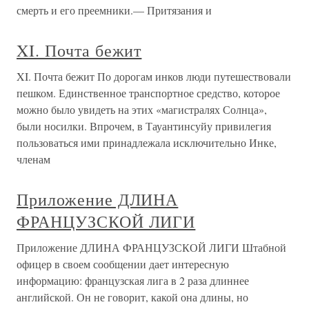
смерть и его преемники.— Притязания и
XI. Почта бежит
XI. Почта бежит По дорогам инков люди путешествовали
пешком. Единственное транспортное средство, которое
можно было увидеть на этих «магистралях Солнца»,
были носилки. Впрочем, в Тауантинсуйу привилегия
пользоваться ими принадлежала исключительно Инке,
членам
Приложение ДЛИНА
ФРАНЦУЗСКОЙ ЛИГИ
Приложение ДЛИНА ФРАНЦУЗСКОЙ ЛИГИ Штабной
офицер в своем сообщении дает интересную
информацию: французская лига в 2 раза длиннее
английской. Он не говорит, какой она длины, но