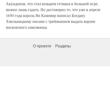
Акундинов, что стал козырем гетмана в большой игре,
можно лишь гадать. Но достоверно то, что уже в апреле
1650 года король Ян Казимир написал Богдану
Хмельницкому письмо с требованием выдать короне
московского самозванца
О проекте
Разделы