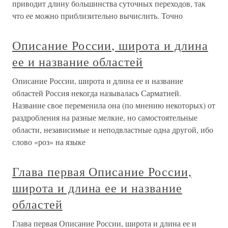
приводит длину большинства суточных переходов, так
что ее можно приблизительно вычислить. Точно
Описание России, широта и длина
ее и название областей
Описание России, широта и длина ее и название
областей Россия некогда называлась Сарматией.
Название свое переменила она (по мнению некоторых) от
раздробления на разные мелкие, но самостоятельные
области, независимые и неподвластные одна другой, ибо
слово «роз» на языке
Глава первая Описание России,
широта и длина ее и название
областей
Глава первая Описание России, широта и длина ее и