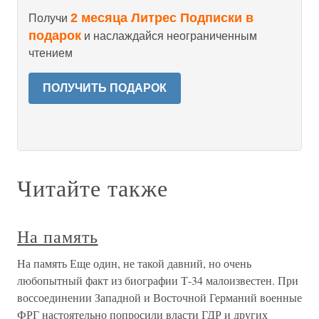
2 месяца Литрес Подписки в
Получи
подарок
и наслаждайся неограниченным
чтением
ПОЛУЧИТЬ ПОДАРОК
Читайте также
На память
На память Еще один, не такой давний, но очень
любопытный факт из биографии Т-34 малоизвестен. При
воссоединении Западной и Восточной Германий военные
ФРГ настоятельно попросили власти ГДР и других