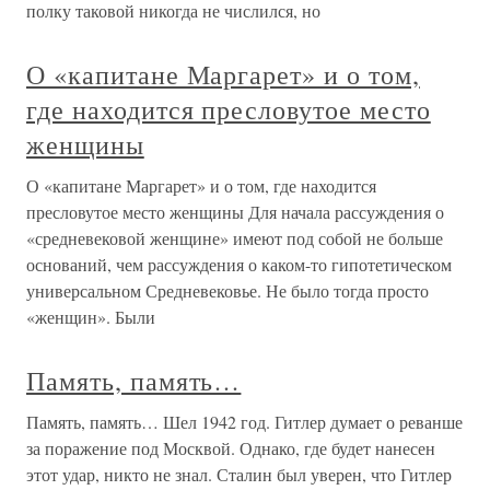
полку таковой никогда не числился, но
О «капитане Маргарет» и о том,
где находится пресловутое место
женщины
О «капитане Маргарет» и о том, где находится
пресловутое место женщины Для начала рассуждения о
«средневековой женщине» имеют под собой не больше
оснований, чем рассуждения о каком-то гипотетическом
универсальном Средневековье. Не было тогда просто
«женщин». Были
Память, память…
Память, память… Шел 1942 год. Гитлер думает о реванше
за поражение под Москвой. Однако, где будет нанесен
этот удар, никто не знал. Сталин был уверен, что Гитлер