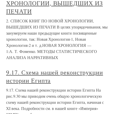
ХРОНОЛОГИИ, ВЫШЕДШИХ ИЗ
ПЕЧАТИ
2. СПИСОК КНИГ ПО НОВОЙ ХРОНОЛОГИИ,
ВЫШЕДШИХ ИЗ ПЕЧАТИ В целях упорядочивания, мы
занумеруем наши предыдущие книги посвященные
хронологии, так: Новая Хронология-1, Новая
Хронология-2 и т. д.НОВАЯ ХРОНОЛОГИЯ —
1:А. Т. Фоменко. МЕТОДЫ СТАТИСТИЧЕСКОГО
АНАЛИЗА НАРРАТИВНЫХ
9.17. Схема нашей реконструкции
истории Египта
9.17. Схема нашей реконструкции истории Египта На
рис.9.30 мы приводим очень общую хронологическую
схему нашей реконструкции истории Египта, начиная с
XI века. Подробности см. в нашей книге «Империя»