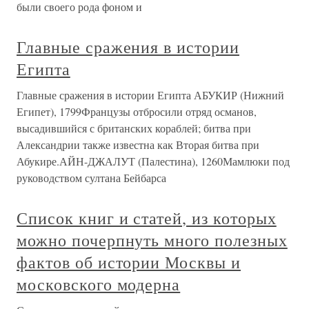
были своего рода фоном и
Главные сражения в истории
Египта
Главные сражения в истории Египта АБУКИР (Нижний
Египет), 1799Французы отбросили отряд османов,
высадившийся с британских кораблей; битва при
Александрии также известна как Вторая битва при
Абукире.АЙН-ДЖАЛУТ (Палестина), 1260Мамлюки под
руководством султана Бейбарса
Список книг и статей, из которых
можно почерпнуть много полезных
фактов об истории Москвы и
московского модерна