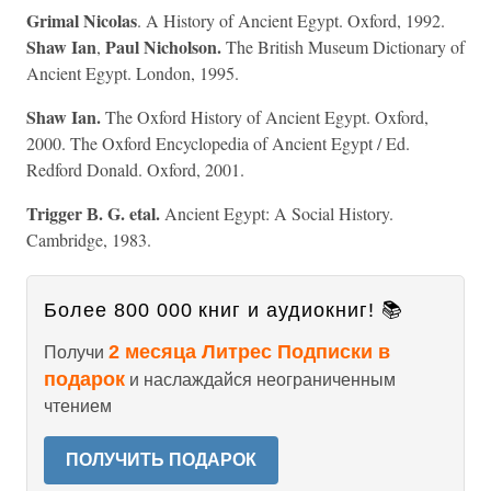
Grimal Nicolas
. A History of Ancient Egypt. Oxford, 1992.
Shaw Ian
Paul Nicholson.
,
The British Museum Dictionary of
Ancient Egypt. London, 1995.
Shaw Ian.
The Oxford History of Ancient Egypt. Oxford,
2000. The Oxford Encyclopedia of Ancient Egypt / Ed.
Redford Donald. Oxford, 2001.
Trigger В. G. etal.
Ancient Egypt: A Social History.
Cambridge, 1983.
Более 800 000 книг и аудиокниг! 📚
2 месяца Литрес Подписки в
Получи
подарок
и наслаждайся неограниченным
чтением
ПОЛУЧИТЬ ПОДАРОК