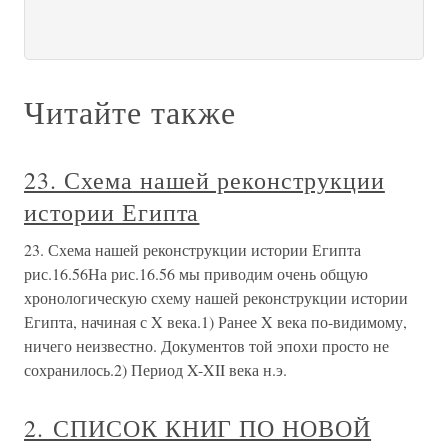
Читайте также
23. Схема нашей реконструкции
истории Египта
23. Схема нашей реконструкции истории Египта
рис.16.56На рис.16.56 мы приводим очень общую
хронологическую схему нашей реконструкции истории
Египта, начиная с X века.1) Ранее X века по-видимому,
ничего неизвестно. Документов той эпохи просто не
сохранилось.2) Период X-XII века н.э.
2. СПИСОК КНИГ ПО НОВОЙ